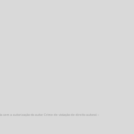
ida sem a autorização do autor. Crime de violação de direito autoral –