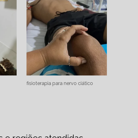
fisioterapia para nervo ciático