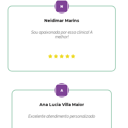
Neidimar Marins
Sou apaixonada por essa clínica! A
melhor!
Ana Lucia Villa Maior
Excelente atendimento personalizado