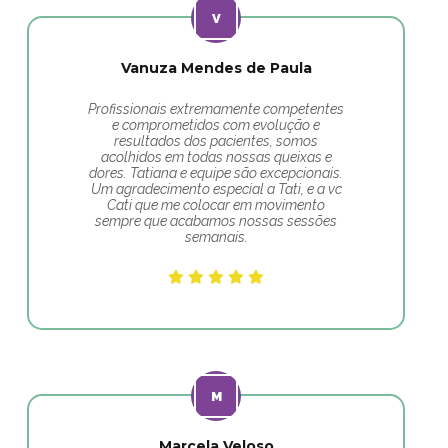
Vanuza Mendes de Paula
Profissionais extremamente competentes
e comprometidos com evolução e
resultados dos pacientes, somos
acolhidos em todas nossas queixas e
dores. Tatiana e equipe são excepcionais.
Um agradecimento especial a Tati, e a vc
Cati que me colocar em movimento
sempre que acabamos nossas sessões
semanais.
Marcela Veloso