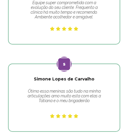
Equipe super comprometida com a
evolução do seu cliente. Frequento a
clínica há muito tempo e recomendo.
Ambiente acolhedor e amigável.
Simone Lopes de Carvalho
Ótimo essa meninas são tudo na minha
articulações amo muito esta com elas a
Tatiana e o meu brigadeirão