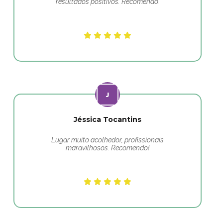
resultados positivos. Recomendo.
Jéssica Tocantins
Lugar muito acolhedor, profissionais
maravilhosos. Recomendo!