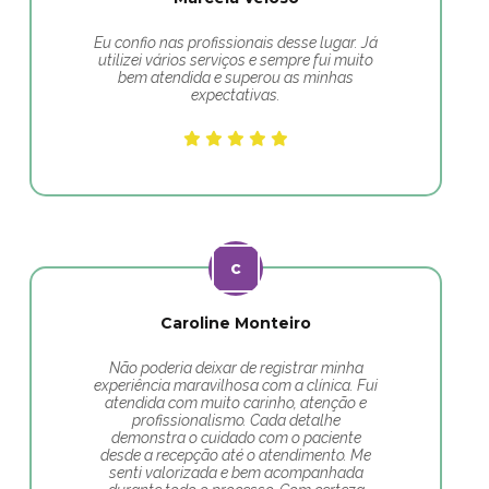
Eu confio nas profissionais desse lugar. Já
utilizei vários serviços e sempre fui muito
bem atendida e superou as minhas
expectativas.
Caroline Monteiro
Não poderia deixar de registrar minha
experiência maravilhosa com a clínica. Fui
atendida com muito carinho, atenção e
profissionalismo. Cada detalhe
demonstra o cuidado com o paciente
desde a recepção até o atendimento. Me
senti valorizada e bem acompanhada