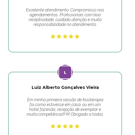
Excelente atendimento. Compromisso nos
agendamentos. Profissionais com boa
receptividade, cuidado atenção e muita
responsabilidade no atendimento.
Luiz Alberto Gonçalves Vieira
Em minha primeira sessão de fisioterapia
foi como estivesse em casa, ou em um
hotel fazenda, recepção de exemplar e
muita competência!!! M Obrigado a todos.