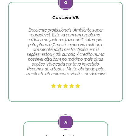
Gustavo VB
Excelente profissionais. Ambiente super
agradável. Estava com um problema
crônico no joelho e fazendo fisioterapia
pelo plano a 7 meses e não via melhora,
até ser atendido nesta clínica, em 6
seções, estou 90% curado. Acredito numa
possível alta com no máximo mais duas
seções. Vale cada centavo investido.
Recomendo a todos. Muito obrigado pelo
excelente atendimento. Vocês são demais!