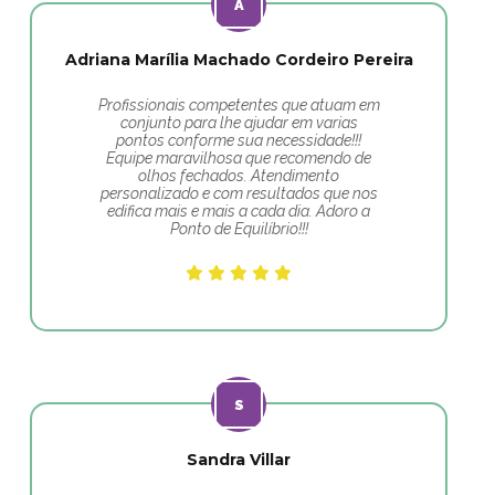
Adriana Marília Machado Cordeiro Pereira
Profissionais competentes que atuam em
conjunto para lhe ajudar em varias
pontos conforme sua necessidade!!!
Equipe maravilhosa que recomendo de
olhos fechados. Atendimento
personalizado e com resultados que nos
edifica mais e mais a cada dia. Adoro a
Ponto de Equilíbrio!!!
Sandra Villar