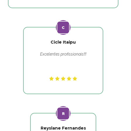
Cicle Itaipu
Excelentes profissionais!!!
Reyslane Fernandes