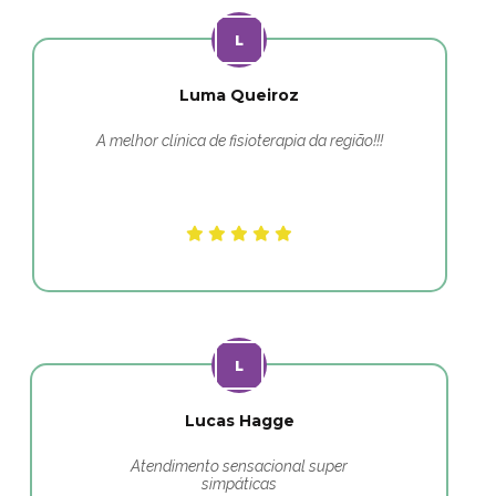
Luma Queiroz
A melhor clínica de fisioterapia da região!!!
Lucas Hagge
Atendimento sensacional super
simpáticas