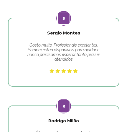
Sergio Montes
Gosto muito. Profissionais excelentes.
Sempre estão disponíveis para ajudar e
nunca precisamos esperar tanto pra ser
atendidos
Rodrigo Milão