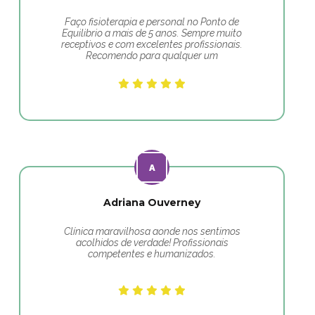
Faço fisioterapia e personal no Ponto de
Equilibrio a mais de 5 anos. Sempre muito
receptivos e com excelentes profissionais.
Recomendo para qualquer um
Adriana Ouverney
Clínica maravilhosa aonde nos sentimos
acolhidos de verdade! Profissionais
competentes e humanizados.