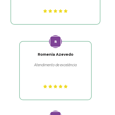
Romenia Azevedo
Atendimento de excelência