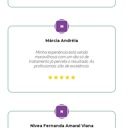
Márcia Andréia
Minha experiência está sendo
maravilhosa com um dia só de
tratamento já percebi o resultado. As
profissionais são de excelência.
Nivea Fernanda Amaral Viana