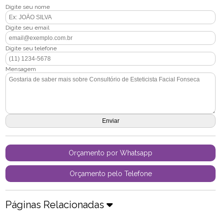
Digite seu nome
Digite seu email
Digite seu telefone
Mensagem
Orçamento por Whatsapp
Orçamento pelo Telefone
Páginas Relacionadas