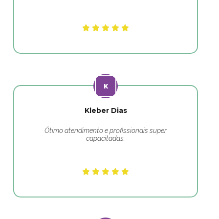
Kleber Dias
Ótimo atendimento e profissionais super
capacitadas.