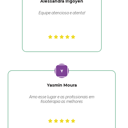
Alessandra Irigoyen
Equipe atenciosa e atenta!
Yasmin Moura
Amo esse lugar e as profissionais em
fisioterapia as melhores