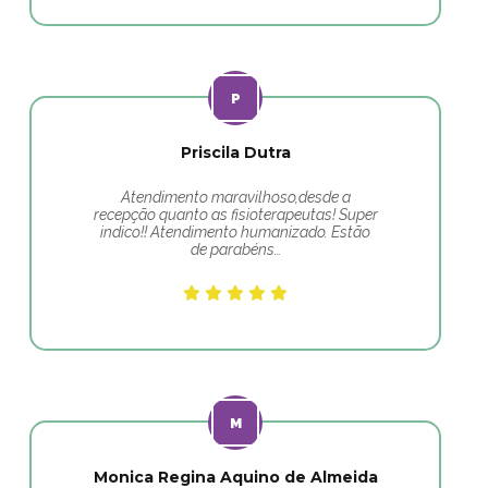
Priscila Dutra
Atendimento maravilhoso,desde a
recepção quanto as fisioterapeutas! Super
indico!! Atendimento humanizado. Estão
de parabéns…
Monica Regina Aquino de Almeida