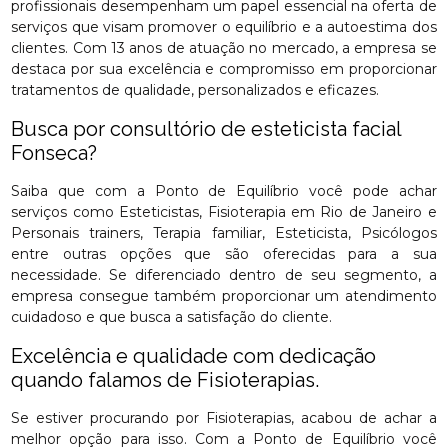
profissionais desempenham um papel essencial na oferta de
serviços que visam promover o equilíbrio e a autoestima dos
clientes. Com 13 anos de atuação no mercado, a empresa se
destaca por sua excelência e compromisso em proporcionar
tratamentos de qualidade, personalizados e eficazes.
Busca por consultório de esteticista facial
Fonseca?
Saiba que com a Ponto de Equilíbrio você pode achar
serviços como Esteticistas, Fisioterapia em Rio de Janeiro e
Personais trainers, Terapia familiar, Esteticista, Psicólogos
entre outras opções que são oferecidas para a sua
necessidade. Se diferenciado dentro de seu segmento, a
empresa consegue também proporcionar um atendimento
cuidadoso e que busca a satisfação do cliente.
Excelência e qualidade com dedicação
quando falamos de Fisioterapias.
Se estiver procurando por Fisioterapias, acabou de achar a
melhor opção para isso. Com a Ponto de Equilíbrio você