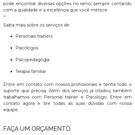
pode encontrar diversas opções no ramo, sempre contando
com a qualidade e a excelência que você merece.
<
Saiba mais sobre os serviços de:
Personais trainers
Psicólogos
Psicopedagogia
Terapia familiar
Entre em contato com nossos profissionais e tenha todo o
suporte que precisa. Além dos serviços já citados, também
trabalhamos com Personal trainer e Psicólogo. Entre em
contato agora e tire todas as suas dúvidas com nossa
equipe.
FAÇA UM ORÇAMENTO