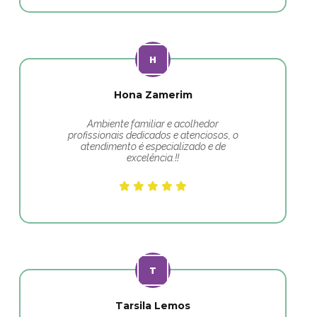
Hona Zamerim
Ambiente familiar e acolhedor
profissionais dedicados e atenciosos, o
atendimento é especializado e de
excelência.!!
Tarsila Lemos