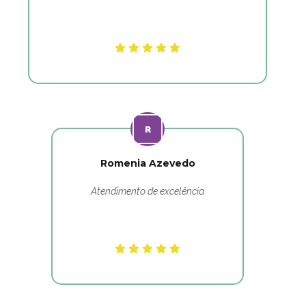
Romenia Azevedo
Atendimento de excelência