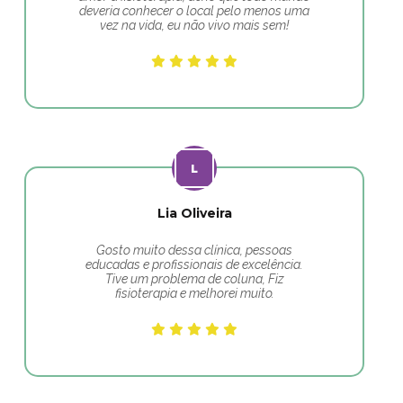
deveria conhecer o local pelo menos uma
vez na vida, eu não vivo mais sem!
Lia Oliveira
Gosto muito dessa clínica, pessoas
educadas e profissionais de excelência.
Tive um problema de coluna, Fiz
fisioterapia e melhorei muito.