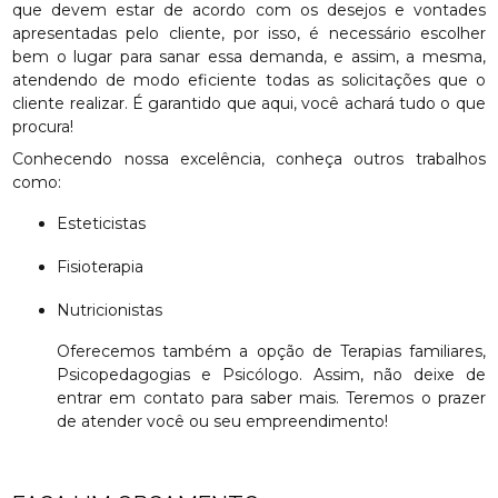
que devem estar de acordo com os desejos e vontades
apresentadas pelo cliente, por isso, é necessário escolher
bem o lugar para sanar essa demanda, e assim, a mesma,
atendendo de modo eficiente todas as solicitações que o
cliente realizar. É garantido que aqui, você achará tudo o que
procura!
Conhecendo nossa excelência, conheça outros trabalhos
como:
Esteticistas
Fisioterapia
Nutricionistas
Oferecemos também a opção de Terapias familiares,
Psicopedagogias e Psicólogo. Assim, não deixe de
entrar em contato para saber mais. Teremos o prazer
de atender você ou seu empreendimento!