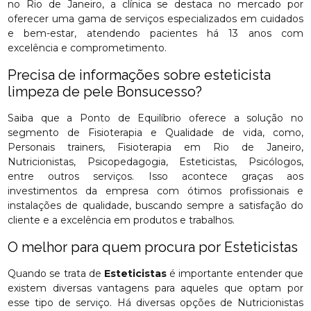
no Rio de Janeiro, a clínica se destaca no mercado por
oferecer uma gama de serviços especializados em cuidados
e bem-estar, atendendo pacientes há 13 anos com
excelência e comprometimento.
Precisa de informações sobre esteticista
limpeza de pele Bonsucesso?
Saiba que a Ponto de Equilíbrio oferece a solução no
segmento de Fisioterapia e Qualidade de vida, como,
Personais trainers, Fisioterapia em Rio de Janeiro,
Nutricionistas, Psicopedagogia, Esteticistas, Psicólogos,
entre outros serviços. Isso acontece graças aos
investimentos da empresa com ótimos profissionais e
instalações de qualidade, buscando sempre a satisfação do
cliente e a excelência em produtos e trabalhos.
O melhor para quem procura por Esteticistas
Quando se trata de
Esteticistas
é importante entender que
existem diversas vantagens para aqueles que optam por
esse tipo de serviço. Há diversas opções de Nutricionistas