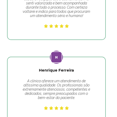
senti valorizada e bem acompanhada
durante todo o processo. Com certeza
voltarei e indico para todos que procuram
um atendimento sério e humano!
Henrique Ferreira
A clínica oferece um atendimento de
altíssima qualidade. Os profissionais são
extremamente atenciosos, competentes e
dedicados, sempre preocupados com o
bem-estar do paciente.