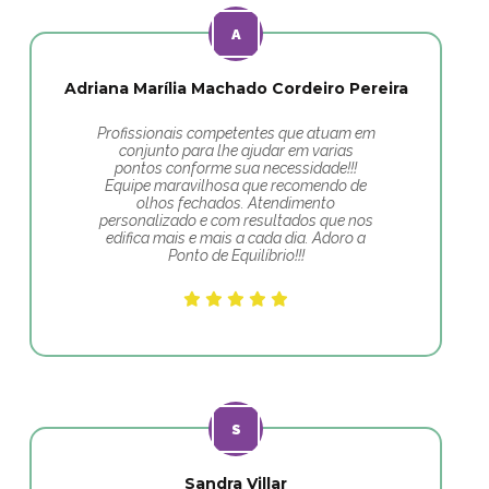
Adriana Marília Machado Cordeiro Pereira
Profissionais competentes que atuam em
conjunto para lhe ajudar em varias
pontos conforme sua necessidade!!!
Equipe maravilhosa que recomendo de
olhos fechados. Atendimento
personalizado e com resultados que nos
edifica mais e mais a cada dia. Adoro a
Ponto de Equilíbrio!!!
Sandra Villar