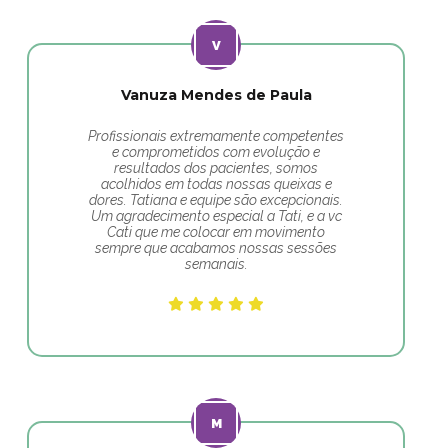
Vanuza Mendes de Paula
Profissionais extremamente competentes
e comprometidos com evolução e
resultados dos pacientes, somos
acolhidos em todas nossas queixas e
dores. Tatiana e equipe são excepcionais.
Um agradecimento especial a Tati, e a vc
Cati que me colocar em movimento
sempre que acabamos nossas sessões
semanais.