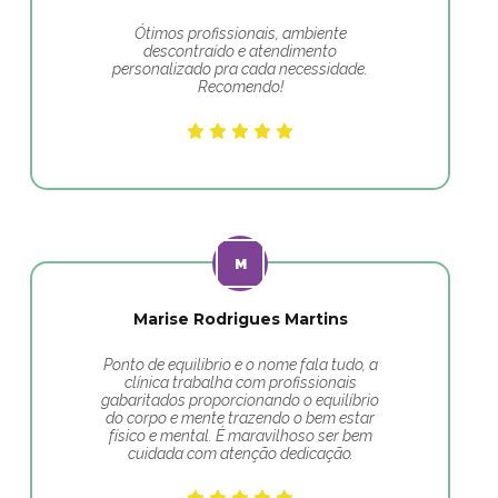
Ótimos profissionais, ambiente
descontraído e atendimento
personalizado pra cada necessidade.
Recomendo!
Marise Rodrigues Martins
Ponto de equilibrio e o nome fala tudo, a
clínica trabalha com profissionais
gabaritados proporcionando o equilíbrio
do corpo e mente trazendo o bem estar
físico e mental. É maravilhoso ser bem
cuidada com atenção dedicação.