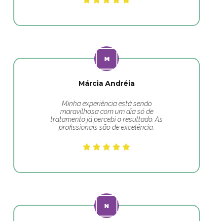
Márcia Andréia
Minha experiência está sendo
maravilhosa com um dia só de
tratamento já percebi o resultado. As
profissionais são de excelência.