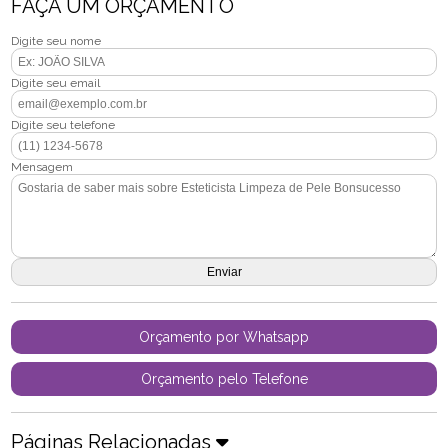
FAÇA UM ORÇAMENTO
Digite seu nome
Digite seu email
Digite seu telefone
Mensagem
Orçamento por Whatsapp
Orçamento pelo Telefone
Páginas Relacionadas