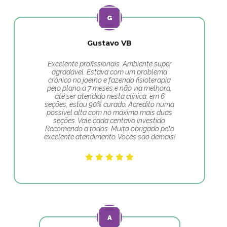
Gustavo VB
Excelente profissionais. Ambiente super
agradável. Estava com um problema
crônico no joelho e fazendo fisioterapia
pelo plano a 7 meses e não via melhora,
até ser atendido nesta clínica, em 6
seções, estou 90% curado. Acredito numa
possível alta com no máximo mais duas
seções. Vale cada centavo investido.
Recomendo a todos. Muito obrigado pelo
excelente atendimento. Vocês são demais!