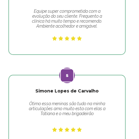
Equipe super comprometida com a
evolução do seu cliente. Frequento a
clínica há muito tempo e recomendo.
Ambiente acolhedor e amigável.
Simone Lopes de Carvalho
Ótimo essa meninas são tudo na minha
articulações amo muito esta com elas a
Tatiana e o meu brigadeirão