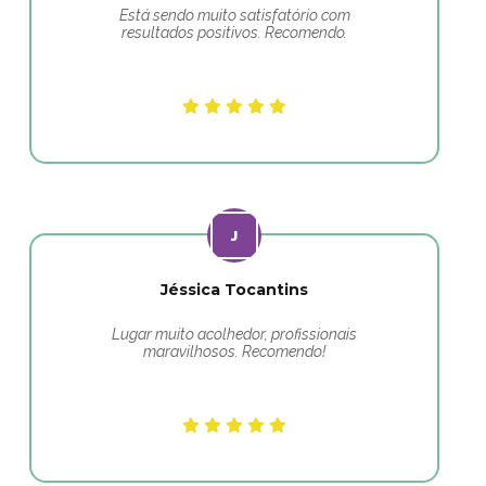
Está sendo muito satisfatório com
resultados positivos. Recomendo.
Jéssica Tocantins
Lugar muito acolhedor, profissionais
maravilhosos. Recomendo!