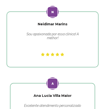
Neidimar Marins
Sou apaixonada por essa clínica! A
melhor!
Ana Lucia Villa Maior
Excelente atendimento personalizado