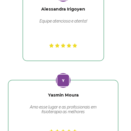
Alessandra Irigoyen
Equipe atenciosa e atenta!
Yasmin Moura
Amo esse lugar e as profissionais em
fisioterapia as melhores