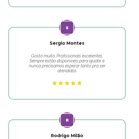
Sergio Montes
Gosto muito. Profissionais excelentes.
Sempre estão disponíveis para ajudar e
nunca precisamos esperar tanto pra ser
atendidos
Rodrigo Milão