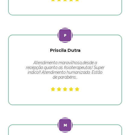
Priscila Dutra
Atendimento maravilhoso,desde a
recepção quanto as fisioterapeutas! Super
indico!! Atendimento humanizado. Estão
de parabéns…