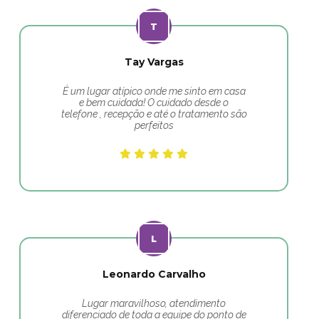
Tay Vargas
É um lugar atípico onde me sinto em casa
e bem cuidada! O cuidado desde o
telefone , recepção e até o tratamento são
perfeitos
Leonardo Carvalho
Lugar maravilhoso, atendimento
diferenciado de toda a equipe do ponto de