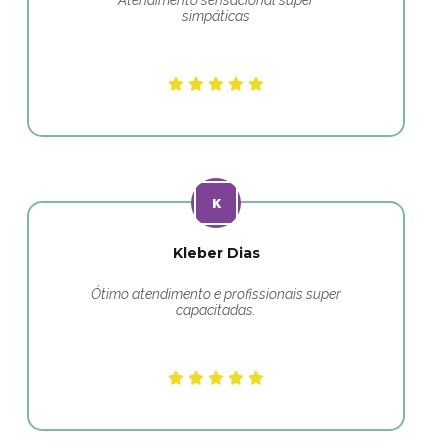
Atendimento sensacional super
simpáticas
Kleber Dias
Ótimo atendimento e profissionais super
capacitadas.