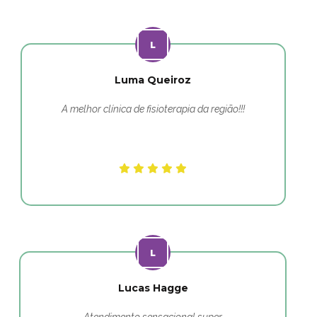
Luma Queiroz
A melhor clínica de fisioterapia da região!!!
Lucas Hagge