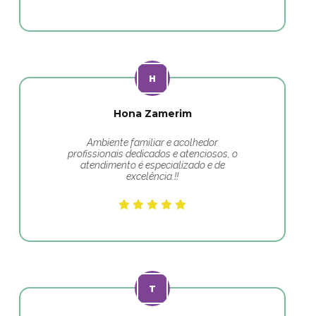
Hona Zamerim
Ambiente familiar e acolhedor
profissionais dedicados e atenciosos, o
atendimento é especializado e de
excelência.!!