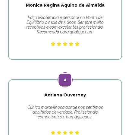
Monica Regina Aquino de Almeida
Faço fisioterapia e personal no Ponto de
Equilibrio a mais de 5 anos. Sempre muito
receptivos e com excelentes profissionais.
Recomendo para qualquer um
Adriana Ouverney
Clínica maravilhosa aonde nos sentimos
acolhidos de verdade! Profissionais
competentes e humanizados.