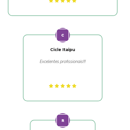
Cicle Itaipu
Excelentes profissionais!!!