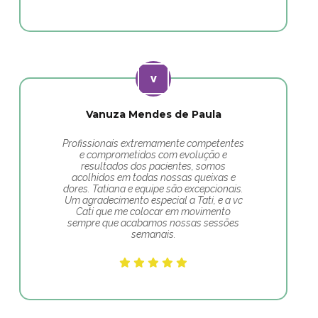
Vanuza Mendes de Paula
Profissionais extremamente competentes
e comprometidos com evolução e
resultados dos pacientes, somos
acolhidos em todas nossas queixas e
dores. Tatiana e equipe são excepcionais.
Um agradecimento especial a Tati, e a vc
Cati que me colocar em movimento
sempre que acabamos nossas sessões
semanais.