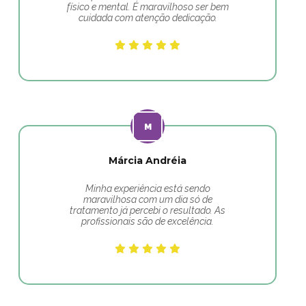
físico e mental. É maravilhoso ser bem
cuidada com atenção dedicação.
Márcia Andréia
Minha experiência está sendo
maravilhosa com um dia só de
tratamento já percebi o resultado. As
profissionais são de excelência.