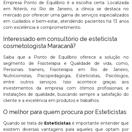
Empresa Ponto de Equilíbrio é a escolha certa. Localizada
em Niterói, no Rio de Janeiro, a clínica se destaca no
mercado por oferecer uma gama de serviços especializados
em cuidados e bem-estar, atendendo pacientes há 13 anos
com excelência e comprometimento.
Interessado em consultório de esteticista
cosmetologista Maracanã?
Saiba que a Ponto de Equilíbrio oferece a solução no
segmento de Fisioterapia e Qualidade de vida, como,
Personais trainers, Fisioterapia em Rio de Janeiro,
Nutricionistas, Psicopedagogia, Esteticistas, Psicólogos,
entre outros serviços. Isso acontece graças aos
investimentos da empresa com ótimos profissionais e
instalações de qualidade, buscando sempre a satisfação do
cliente e a excelência em produtos e trabalhos.
O melhor para quem procura por Esteticistas
Quando se trata de
Esteticistas
é importante entender que
existem diversas vantagens para aqueles que optam por