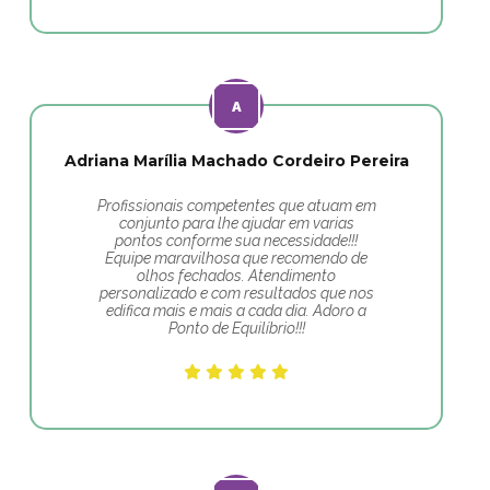
Adriana Marília Machado Cordeiro Pereira
Profissionais competentes que atuam em
conjunto para lhe ajudar em varias
pontos conforme sua necessidade!!!
Equipe maravilhosa que recomendo de
olhos fechados. Atendimento
personalizado e com resultados que nos
edifica mais e mais a cada dia. Adoro a
Ponto de Equilíbrio!!!