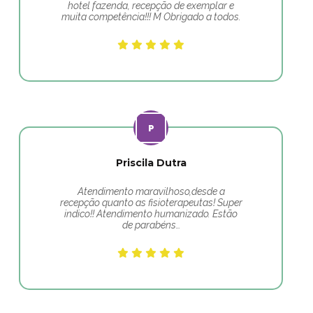
hotel fazenda, recepção de exemplar e
muita competência!!! M Obrigado a todos.
Priscila Dutra
Atendimento maravilhoso,desde a
recepção quanto as fisioterapeutas! Super
indico!! Atendimento humanizado. Estão
de parabéns…