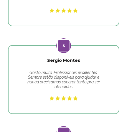
Sergio Montes
Gosto muito. Profissionais excelentes.
Sempre estão disponíveis para ajudar e
nunca precisamos esperar tanto pra ser
atendidos