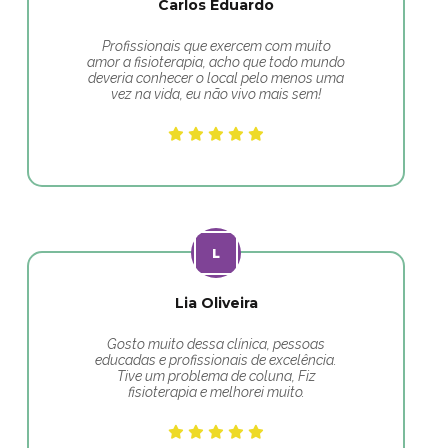
Carlos Eduardo
Profissionais que exercem com muito
amor a fisioterapia, acho que todo mundo
deveria conhecer o local pelo menos uma
vez na vida, eu não vivo mais sem!
Lia Oliveira
Gosto muito dessa clínica, pessoas
educadas e profissionais de excelência.
Tive um problema de coluna, Fiz
fisioterapia e melhorei muito.