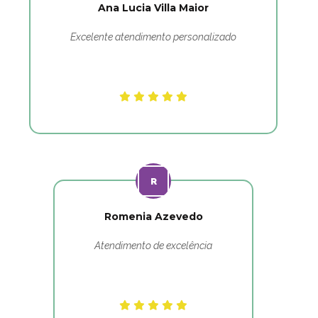
Ana Lucia Villa Maior
Excelente atendimento personalizado
Romenia Azevedo
Atendimento de excelência