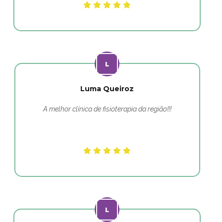
Luma Queiroz
A melhor clínica de fisioterapia da região!!!