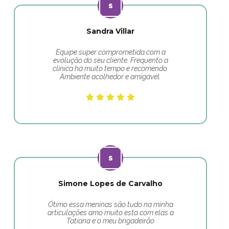
Sandra Villar
Equipe super comprometida com a
evolução do seu cliente. Frequento a
clínica há muito tempo e recomendo.
Ambiente acolhedor e amigável.
Simone Lopes de Carvalho
Ótimo essa meninas são tudo na minha
articulações amo muito esta com elas a
Tatiana e o meu brigadeirão