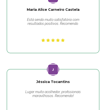
Maria Alice Carneiro Castela
Está sendo muito satisfatório com
resultados positivos. Recomendo.
Jéssica Tocantins
Lugar muito acolhedor, profissionais
maravilhosos. Recomendo!