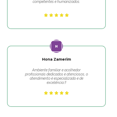
competentes e humanizados.
Hona Zamerim
Ambiente familiar e acolhedor
profissionais dedicados e atenciosos, o
atendimento é especializado e de
excelência.!!