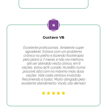
Gustavo VB
Excelente profissionais. Ambiente super
agradável. Estava com um problema
crônico no joelho e fazendo fisioterapia
pelo plano a 7 meses e não via melhora,
até ser atendido nesta clínica, em 6
seções, estou 90% curado. Acredito numa
possível alta com no máximo mais duas
seções. Vale cada centavo investido.
Recomendo a todos. Muito obrigado pelo
excelente atendimento. Vocês são demais!