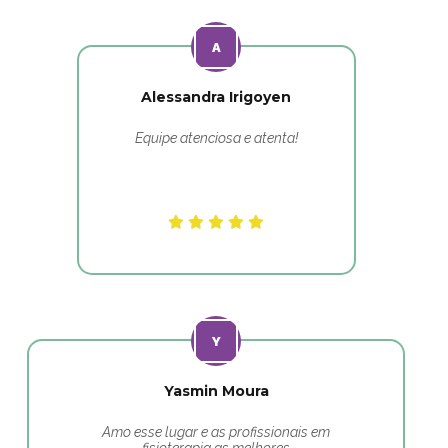
Alessandra Irigoyen
Equipe atenciosa e atenta!
Yasmin Moura
Amo esse lugar e as profissionais em