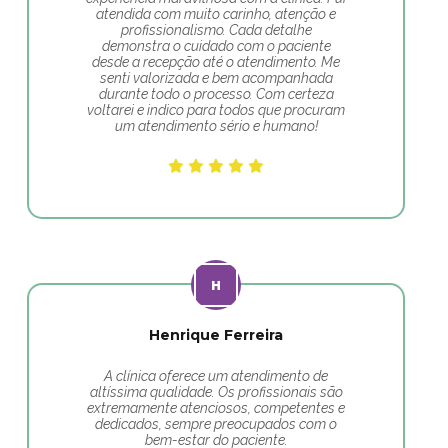
atendida com muito carinho, atenção e
profissionalismo. Cada detalhe
demonstra o cuidado com o paciente
desde a recepção até o atendimento. Me
senti valorizada e bem acompanhada
durante todo o processo. Com certeza
voltarei e indico para todos que procuram
um atendimento sério e humano!
Henrique Ferreira
A clínica oferece um atendimento de
altíssima qualidade. Os profissionais são
extremamente atenciosos, competentes e
dedicados, sempre preocupados com o
bem-estar do paciente.