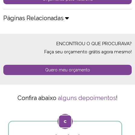
Páginas Relacionadas
ENCONTROU O QUE PROCURAVA?
Faça seu orçamento grátis agora mesmo!
Quero meu orçamento
Confira abaixo
alguns depoimentos
!