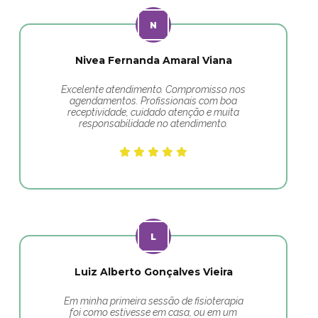
Nivea Fernanda Amaral Viana
Excelente atendimento. Compromisso nos
agendamentos. Profissionais com boa
receptividade, cuidado atenção e muita
responsabilidade no atendimento.
Luiz Alberto Gonçalves Vieira
Em minha primeira sessão de fisioterapia
foi como estivesse em casa, ou em um