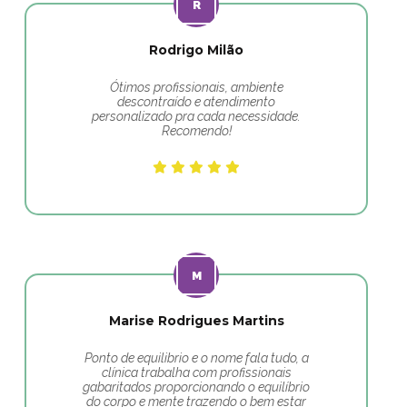
Rodrigo Milão
Ótimos profissionais, ambiente
descontraído e atendimento
personalizado pra cada necessidade.
Recomendo!
Marise Rodrigues Martins
Ponto de equilibrio e o nome fala tudo, a
clínica trabalha com profissionais
gabaritados proporcionando o equilíbrio
do corpo e mente trazendo o bem estar