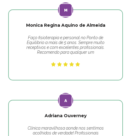
Monica Regina Aquino de Almeida
Faço fisioterapia e personal no Ponto de
Equilibrio a mais de 5 anos. Sempre muito
receptivos e com excelentes profissionais.
Recomendo para qualquer um
Adriana Ouverney
Clínica maravilhosa aonde nos sentimos
acolhidos de verdade! Profissionais