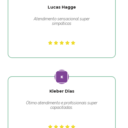
Lucas Hagge
Atendimento sensacional super
simpáticas
Kleber Dias
Ótimo atendimento e profissionais super
capacitadas.