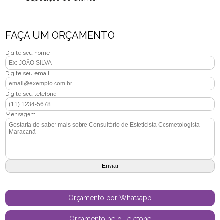
FAÇA UM ORÇAMENTO
Digite seu nome
Digite seu email
Digite seu telefone
Mensagem
Orçamento por Whatsapp
Orçamento pelo Telefone