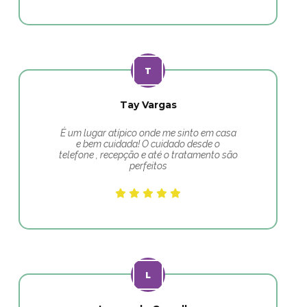
Tay Vargas
É um lugar atípico onde me sinto em casa
e bem cuidada! O cuidado desde o
telefone , recepção e até o tratamento são
perfeitos