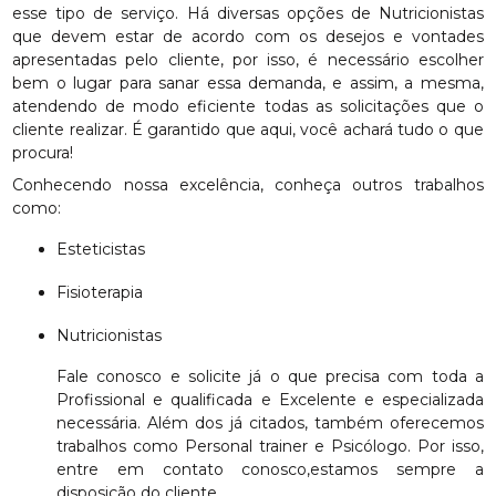
esse tipo de serviço. Há diversas opções de Nutricionistas
que devem estar de acordo com os desejos e vontades
apresentadas pelo cliente, por isso, é necessário escolher
bem o lugar para sanar essa demanda, e assim, a mesma,
atendendo de modo eficiente todas as solicitações que o
cliente realizar. É garantido que aqui, você achará tudo o que
procura!
Conhecendo nossa excelência, conheça outros trabalhos
como:
Esteticistas
Fisioterapia
Nutricionistas
Fale conosco e solicite já o que precisa com toda a
Profissional e qualificada e Excelente e especializada
necessária. Além dos já citados, também oferecemos
trabalhos como Personal trainer e Psicólogo. Por isso,
entre em contato conosco,estamos sempre a
disposição do cliente.