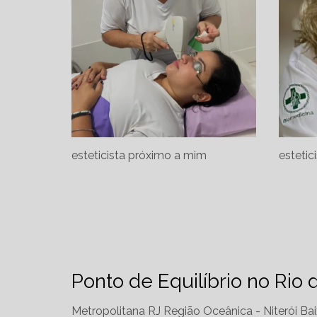
esteticista próximo a mim
estetic
Ponto de Equilíbrio no Rio 
Metropolitana RJ
Região Oceânica - Niterói
Bai