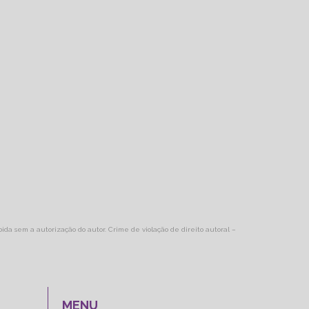
ibida sem a autorização do autor. Crime de violação de direito autoral –
MENU