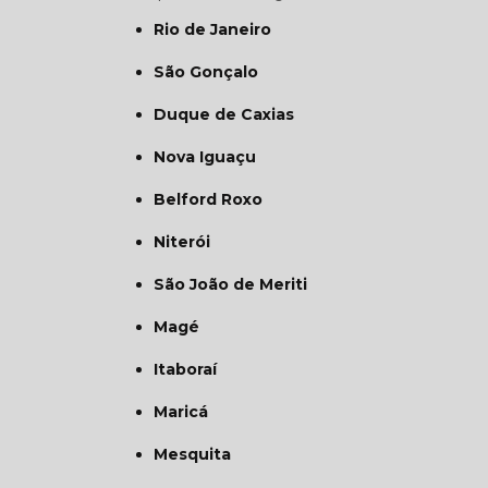
Rio de Janeiro
São Gonçalo
Duque de Caxias
Nova Iguaçu
Belford Roxo
Niterói
São João de Meriti
Magé
Itaboraí
Maricá
Mesquita