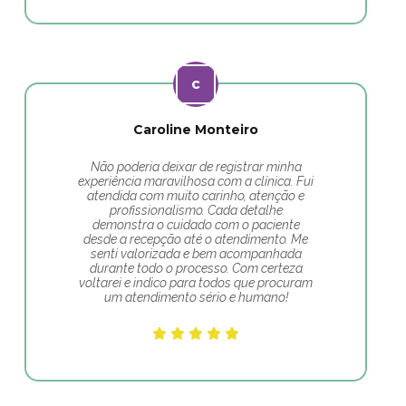
Caroline Monteiro
Não poderia deixar de registrar minha
experiência maravilhosa com a clínica. Fui
atendida com muito carinho, atenção e
profissionalismo. Cada detalhe
demonstra o cuidado com o paciente
desde a recepção até o atendimento. Me
senti valorizada e bem acompanhada
durante todo o processo. Com certeza
voltarei e indico para todos que procuram
um atendimento sério e humano!