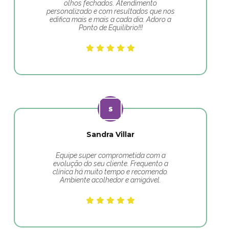
olhos fechados. Atendimento
personalizado e com resultados que nos
edifica mais e mais a cada dia. Adoro a
Ponto de Equilíbrio!!!
Sandra Villar
Equipe super comprometida com a
evolução do seu cliente. Frequento a
clínica há muito tempo e recomendo.
Ambiente acolhedor e amigável.