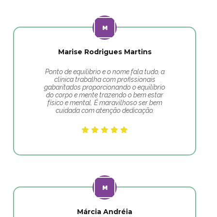
Marise Rodrigues Martins
Ponto de equilibrio e o nome fala tudo, a
clínica trabalha com profissionais
gabaritados proporcionando o equilíbrio
do corpo e mente trazendo o bem estar
físico e mental. É maravilhoso ser bem
cuidada com atenção dedicação.
Márcia Andréia