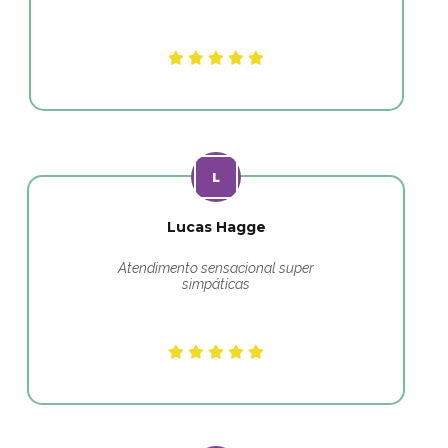
Lucas Hagge
Atendimento sensacional super
simpáticas