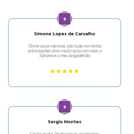
Simone Lopes de Carvalho
Ótimo essa meninas são tudo na minha
articulações amo muito esta com elas a
Tatiana e o meu brigadeirão
Sergio Montes