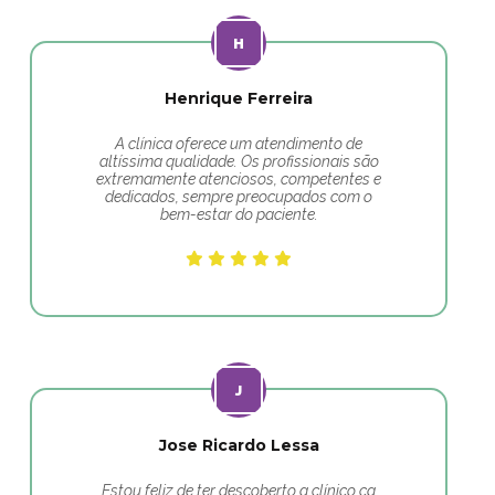
Henrique Ferreira
A clínica oferece um atendimento de
altíssima qualidade. Os profissionais são
extremamente atenciosos, competentes e
dedicados, sempre preocupados com o
bem-estar do paciente.
Jose Ricardo Lessa
Estou feliz de ter descoberto a clínico ca