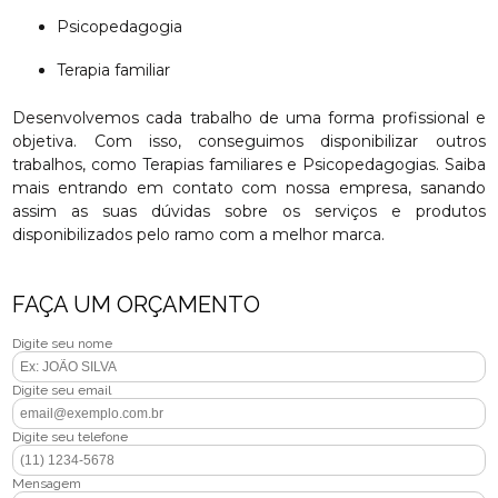
Psicopedagogia
Terapia familiar
Desenvolvemos cada trabalho de uma forma profissional e
objetiva. Com isso, conseguimos disponibilizar outros
trabalhos, como Terapias familiares e Psicopedagogias. Saiba
mais entrando em contato com nossa empresa, sanando
assim as suas dúvidas sobre os serviços e produtos
disponibilizados pelo ramo com a melhor marca.
FAÇA UM ORÇAMENTO
Digite seu nome
Digite seu email
Digite seu telefone
Mensagem