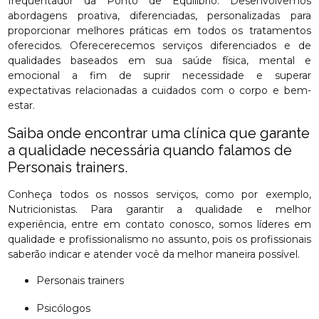
frequentador da Ponto de Equilíbrio. Desenvolvemos
abordagens proativa, diferenciadas, personalizadas para
proporcionar melhores práticas em todos os tratamentos
oferecidos. Oferecerecemos serviços diferenciados e de
qualidades baseados em sua saúde física, mental e
emocional a fim de suprir necessidade e superar
expectativas relacionadas a cuidados com o corpo e bem-
estar.
Saiba onde encontrar uma clínica que garante
a qualidade necessária quando falamos de
Personais trainers.
Conheça todos os nossos serviços, como por exemplo,
Nutricionistas. Para garantir a qualidade e melhor
experiência, entre em contato conosco, somos líderes em
qualidade e profissionalismo no assunto, pois os profissionais
saberão indicar e atender você da melhor maneira possível.
Personais trainers
Psicólogos