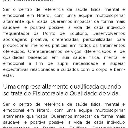
Ser o centro de referência de saúde física, mental e
emocional em Niterói, com uma equipe multidisciplinar
altamente qualificada. Queremos impactar da forma mais
saudável e positiva possível a vida de cada indivíduo
frequentador da Ponto de Equilíbrio. Desenvolvemos
abordagens proativa, diferenciadas, personalizadas para
proporcionar melhores práticas em todos os tratamentos
oferecidos. Oferecerecemos serviços diferenciados e de
qualidades baseados em sua saúde física, mental e
emocional a fim de suprir necessidade e superar
expectativas relacionadas a cuidados com o corpo e bem-
estar.
Uma empresa altamente qualificada quando
se trata de Fisioterapia e Qualidade de vida.
Ser o centro de referência de saúde física, mental e
emocional em Niterói, com uma equipe multidisciplinar
altamente qualificada. Queremos impactar da forma mais
saudável e positiva possível a vida de cada indivíduo