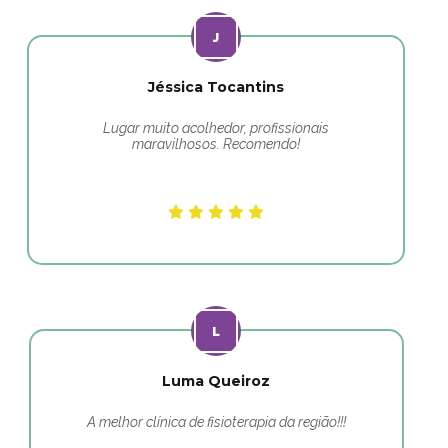
Jéssica Tocantins
Lugar muito acolhedor, profissionais
maravilhosos. Recomendo!
Luma Queiroz
A melhor clínica de fisioterapia da região!!!