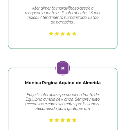
Atendimento maravilhoso,desde a
recepção quanto as fisioterapeutas! Super
indico!! Atendimento humanizado. Estão
de parabéns…
Monica Regina Aquino de Almeida
Faço fisioterapia e personal no Ponto de
Equilibrio a mais de 5 anos. Sempre muito
receptivos e com excelentes profissionais.
Recomendo para qualquer um