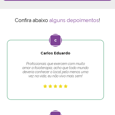
Confira abaixo
alguns depoimentos
!
Carlos Eduardo
Profissionais que exercem com muito
amor a fisioterapia, acho que todo mundo
deveria conhecer o local pelo menos uma
vez na vida, eu não vivo mais sem!