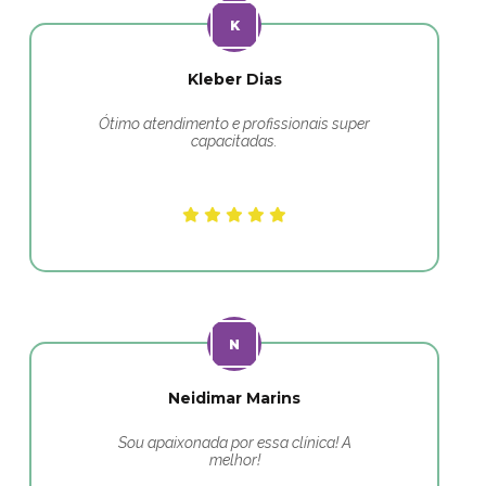
Kleber Dias
Ótimo atendimento e profissionais super
capacitadas.
Neidimar Marins
Sou apaixonada por essa clínica! A
melhor!