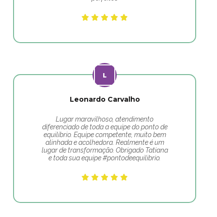
Leonardo Carvalho
Lugar maravilhoso, atendimento
diferenciado de toda a equipe do ponto de
equilíbrio. Equipe competente, muito bem
alinhada e acolhedora. Realmente é um
lugar de transformação. Obrigado Tatiana
e toda sua equipe #pontodeequilibrio.