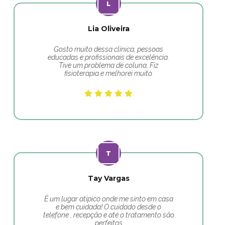
Lia Oliveira
Gosto muito dessa clínica, pessoas
educadas e profissionais de excelência.
Tive um problema de coluna, Fiz
fisioterapia e melhorei muito.
Tay Vargas
É um lugar atípico onde me sinto em casa
e bem cuidada! O cuidado desde o
telefone , recepção e até o tratamento são
perfeitos