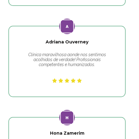
Adriana Ouverney
Clínica maravilhosa aonde nos sentimos
acolhidos de verdade! Profissionais
competentes e humanizados.
Hona Zamerim