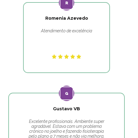
Romenia Azevedo
Atendimento de excelência
Gustavo VB
Excelente profissionais. Ambiente super
agradável. Estava com um problema
crônico no joelho e fazendo fisioterapia
pelo plano a 7 meses e não via melhora,