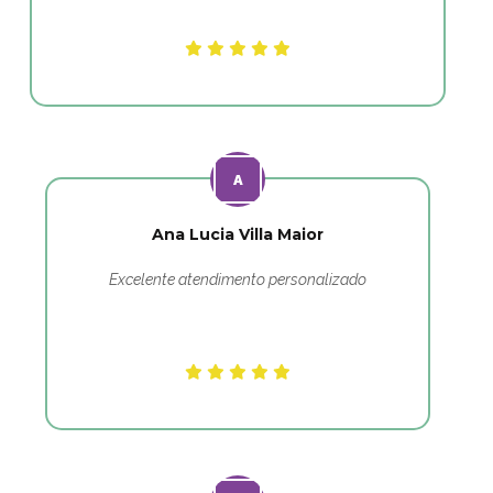
Ana Lucia Villa Maior
Excelente atendimento personalizado