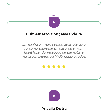
Luiz Alberto Gonçalves Vieira
Em minha primeira sessão de fisioterapia
foi como estivesse em casa, ou em um
hotel fazenda, recepção de exemplar e
muita competência!!! M Obrigado a todos.
Priscila Dutra