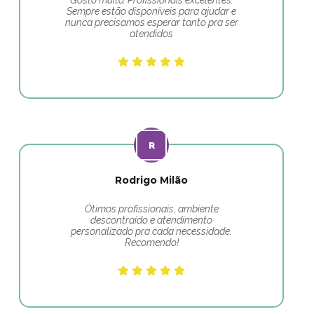
Gosto muito. Profissionais excelentes.
Sempre estão disponíveis para ajudar e
nunca precisamos esperar tanto pra ser
atendidos
Rodrigo Milão
Ótimos profissionais, ambiente
descontraído e atendimento
personalizado pra cada necessidade.
Recomendo!