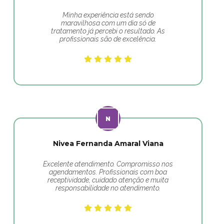
Minha experiência está sendo
maravilhosa com um dia só de
tratamento já percebi o resultado. As
profissionais são de excelência.
Nivea Fernanda Amaral Viana
Excelente atendimento. Compromisso nos
agendamentos. Profissionais com boa
receptividade, cuidado atenção e muita
responsabilidade no atendimento.