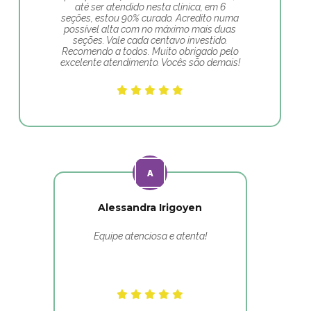
até ser atendido nesta clínica, em 6
seções, estou 90% curado. Acredito numa
possível alta com no máximo mais duas
seções. Vale cada centavo investido.
Recomendo a todos. Muito obrigado pelo
excelente atendimento. Vocês são demais!
Alessandra Irigoyen
Equipe atenciosa e atenta!