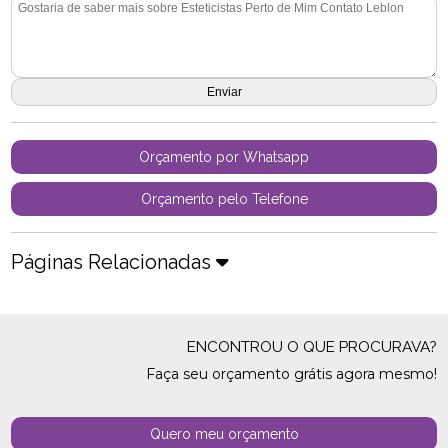
Orçamento por Whatsapp
Orçamento pelo Telefone
Páginas Relacionadas
ENCONTROU O QUE PROCURAVA?
Faça seu orçamento grátis agora mesmo!
Quero meu orçamento