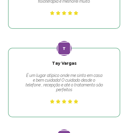
fisioterapia e melhorei muito.
Tay Vargas
É um lugar atípico onde me sinto em casa
e bem cuidada! O cuidado desde o
telefone , recepção e até o tratamento são
perfeitos