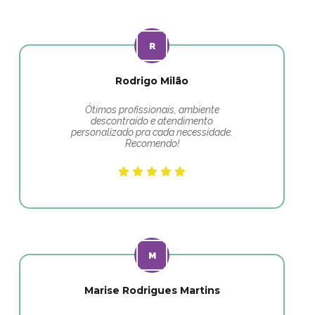
Rodrigo Milão
Ótimos profissionais, ambiente
descontraído e atendimento
personalizado pra cada necessidade.
Recomendo!
Marise Rodrigues Martins