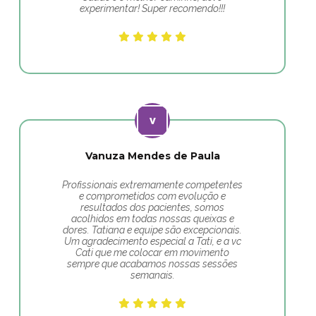
experimentar! Super recomendo!!!
Vanuza Mendes de Paula
Profissionais extremamente competentes
e comprometidos com evolução e
resultados dos pacientes, somos
acolhidos em todas nossas queixas e
dores. Tatiana e equipe são excepcionais.
Um agradecimento especial a Tati, e a vc
Cati que me colocar em movimento
sempre que acabamos nossas sessões
semanais.