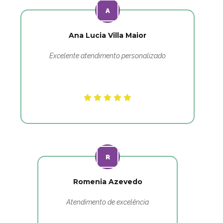
Ana Lucia Villa Maior
Excelente atendimento personalizado
Romenia Azevedo
Atendimento de excelência