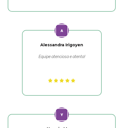
Alessandra Irigoyen
Equipe atenciosa e atenta!