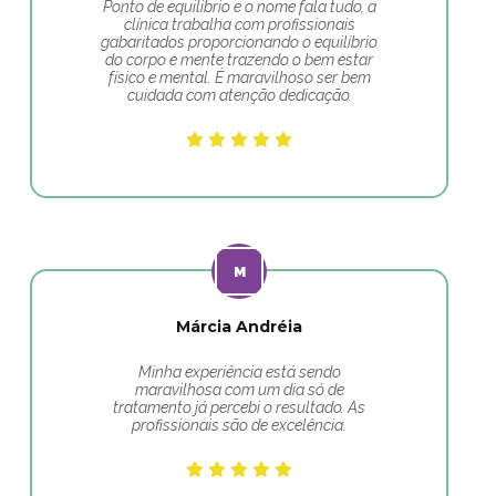
Ponto de equilibrio e o nome fala tudo, a
clínica trabalha com profissionais
gabaritados proporcionando o equilíbrio
do corpo e mente trazendo o bem estar
físico e mental. É maravilhoso ser bem
cuidada com atenção dedicação.
Márcia Andréia
Minha experiência está sendo
maravilhosa com um dia só de
tratamento já percebi o resultado. As
profissionais são de excelência.