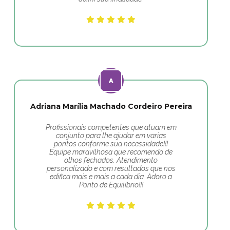
Adriana Marília Machado Cordeiro Pereira
Profissionais competentes que atuam em
conjunto para lhe ajudar em varias
pontos conforme sua necessidade!!!
Equipe maravilhosa que recomendo de
olhos fechados. Atendimento
personalizado e com resultados que nos
edifica mais e mais a cada dia. Adoro a
Ponto de Equilíbrio!!!