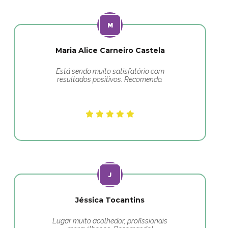
Maria Alice Carneiro Castela
Está sendo muito satisfatório com
resultados positivos. Recomendo.
Jéssica Tocantins
Lugar muito acolhedor, profissionais