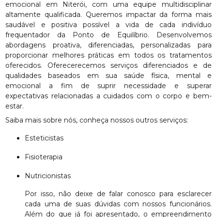
emocional em Niterói, com uma equipe multidisciplinar
altamente qualificada. Queremos impactar da forma mais
saudável e positiva possível a vida de cada indivíduo
frequentador da Ponto de Equilíbrio. Desenvolvemos
abordagens proativa, diferenciadas, personalizadas para
proporcionar melhores práticas em todos os tratamentos
oferecidos. Oferecerecemos serviços diferenciados e de
qualidades baseados em sua saúde física, mental e
emocional a fim de suprir necessidade e superar
expectativas relacionadas a cuidados com o corpo e bem-
estar.
Saiba mais sobre nós, conheça nossos outros serviços:
Esteticistas
Fisioterapia
Nutricionistas
Por isso, não deixe de falar conosco para esclarecer
cada uma de suas dúvidas com nossos funcionários.
Além do que já foi apresentado, o empreendimento