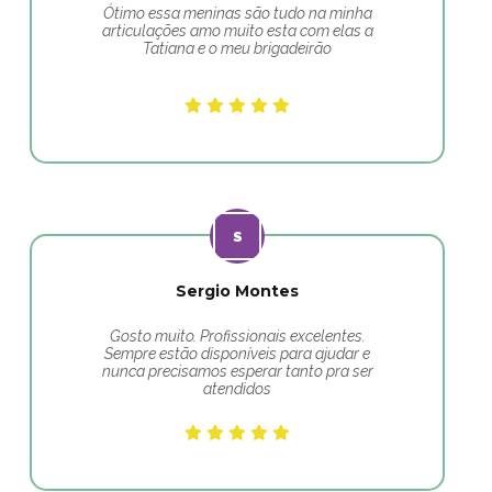
Ótimo essa meninas são tudo na minha
articulações amo muito esta com elas a
Tatiana e o meu brigadeirão
Sergio Montes
Gosto muito. Profissionais excelentes.
Sempre estão disponíveis para ajudar e
nunca precisamos esperar tanto pra ser
atendidos