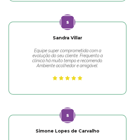
Sandra Villar
Equipe super comprometida com a
evolução do seu cliente. Frequento a
clínica há muito tempo e recomendo.
Ambiente acolhedor e amigável.
Simone Lopes de Carvalho