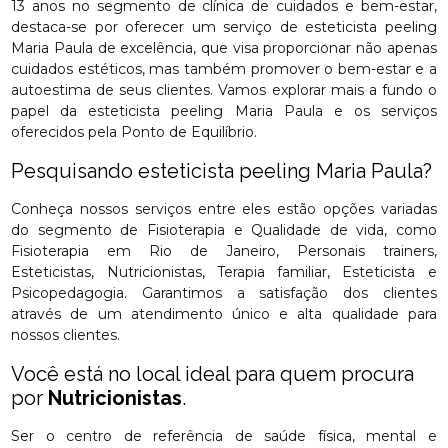
13 anos no segmento de clínica de cuidados e bem-estar,
destaca-se por oferecer um serviço de esteticista peeling
Maria Paula de excelência, que visa proporcionar não apenas
cuidados estéticos, mas também promover o bem-estar e a
autoestima de seus clientes. Vamos explorar mais a fundo o
papel da esteticista peeling Maria Paula e os serviços
oferecidos pela Ponto de Equilíbrio.
Pesquisando esteticista peeling Maria Paula?
Conheça nossos serviços entre eles estão opções variadas
do segmento de Fisioterapia e Qualidade de vida, como
Fisioterapia em Rio de Janeiro, Personais trainers,
Esteticistas, Nutricionistas, Terapia familiar, Esteticista e
Psicopedagogia. Garantimos a satisfação dos clientes
através de um atendimento único e alta qualidade para
nossos clientes.
Você está no local ideal para quem procura
por
Nutricionistas
.
Ser o centro de referência de saúde física, mental e