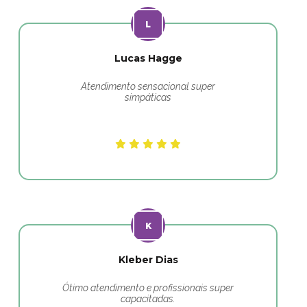
Lucas Hagge
Atendimento sensacional super
simpáticas
Kleber Dias
Ótimo atendimento e profissionais super
capacitadas.