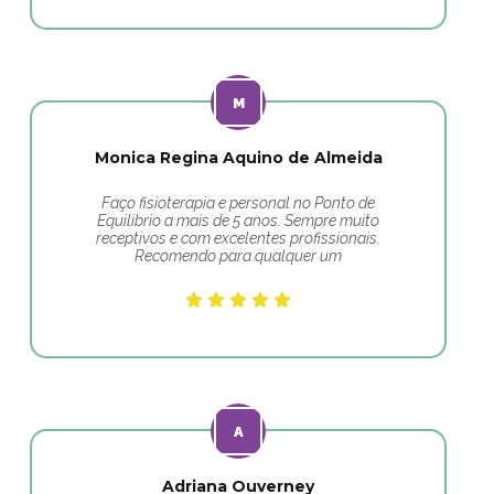
Monica Regina Aquino de Almeida
Faço fisioterapia e personal no Ponto de
Equilibrio a mais de 5 anos. Sempre muito
receptivos e com excelentes profissionais.
Recomendo para qualquer um
Adriana Ouverney