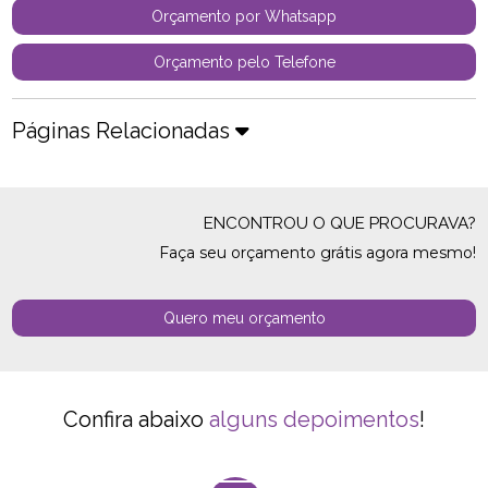
Orçamento por Whatsapp
Orçamento pelo Telefone
Páginas Relacionadas
ENCONTROU O QUE PROCURAVA?
Faça seu orçamento grátis agora mesmo!
Quero meu orçamento
Confira abaixo
alguns depoimentos
!