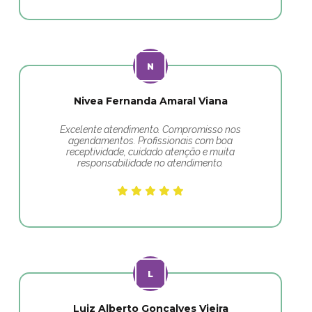
Nivea Fernanda Amaral Viana
Excelente atendimento. Compromisso nos
agendamentos. Profissionais com boa
receptividade, cuidado atenção e muita
responsabilidade no atendimento.
Luiz Alberto Gonçalves Vieira