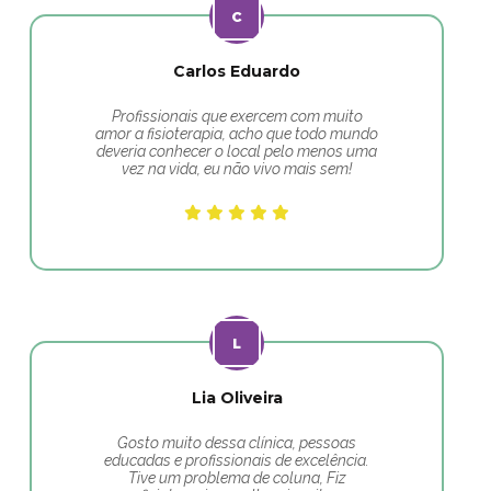
Carlos Eduardo
Profissionais que exercem com muito
amor a fisioterapia, acho que todo mundo
deveria conhecer o local pelo menos uma
vez na vida, eu não vivo mais sem!
Lia Oliveira
Gosto muito dessa clínica, pessoas
educadas e profissionais de excelência.
Tive um problema de coluna, Fiz