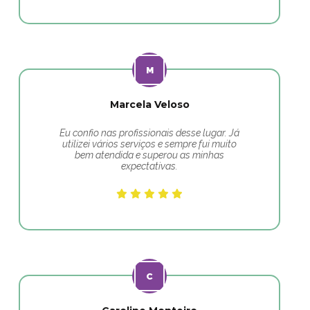
Marcela Veloso
Eu confio nas profissionais desse lugar. Já
utilizei vários serviços e sempre fui muito
bem atendida e superou as minhas
expectativas.