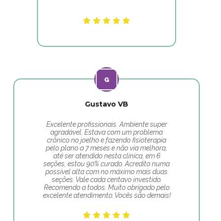
Gustavo VB
Excelente profissionais. Ambiente super
agradável. Estava com um problema
crônico no joelho e fazendo fisioterapia
pelo plano a 7 meses e não via melhora,
até ser atendido nesta clínica, em 6
seções, estou 90% curado. Acredito numa
possível alta com no máximo mais duas
seções. Vale cada centavo investido.
Recomendo a todos. Muito obrigado pelo
excelente atendimento. Vocês são demais!