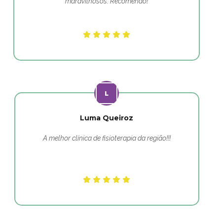
maravilhosos. Recomendo!
Luma Queiroz
A melhor clínica de fisioterapia da região!!!