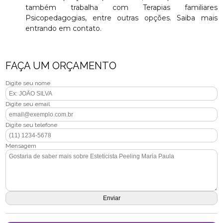
também trabalha com Terapias familiares
Psicopedagogias, entre outras opções. Saiba mais
entrando em contato.
FAÇA UM ORÇAMENTO
Digite seu nome
Digite seu email
Digite seu telefone
Mensagem