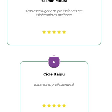
Yasmin Moura
Amo esse lugar e as profissionais em
fisioterapia as melhores
Cicle Itaipu
Excelentes profissionais!!!