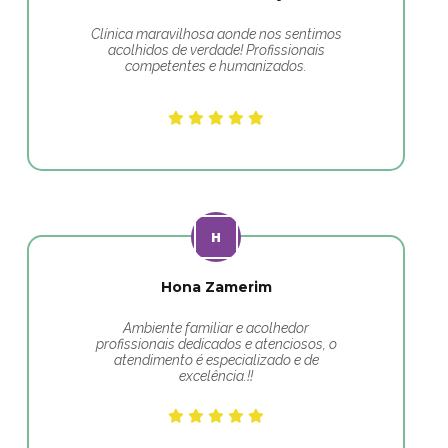
Clínica maravilhosa aonde nos sentimos
acolhidos de verdade! Profissionais
competentes e humanizados.
Hona Zamerim
Ambiente familiar e acolhedor
profissionais dedicados e atenciosos, o
atendimento é especializado e de
excelência.!!