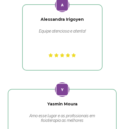
Alessandra Irigoyen
Equipe atenciosa e atenta!
Yasmin Moura
Amo esse lugar e as profissionais em
fisioterapia as melhores