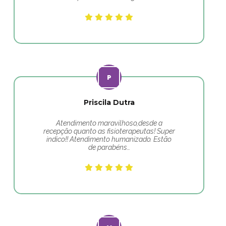
Priscila Dutra
Atendimento maravilhoso,desde a
recepção quanto as fisioterapeutas! Super
indico!! Atendimento humanizado. Estão
de parabéns…