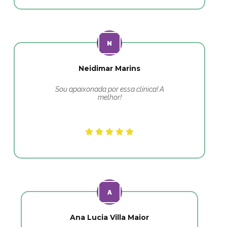
Neidimar Marins
Sou apaixonada por essa clínica! A
melhor!
Ana Lucia Villa Maior