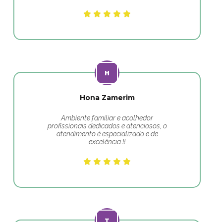
Hona Zamerim
Ambiente familiar e acolhedor
profissionais dedicados e atenciosos, o
atendimento é especializado e de
excelência.!!