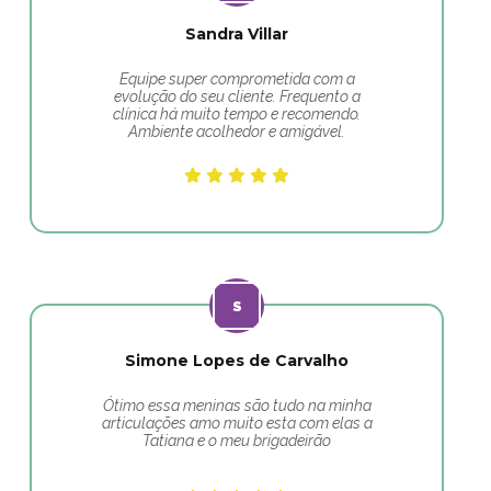
Sandra Villar
Equipe super comprometida com a
evolução do seu cliente. Frequento a
clínica há muito tempo e recomendo.
Ambiente acolhedor e amigável.
Simone Lopes de Carvalho
Ótimo essa meninas são tudo na minha
articulações amo muito esta com elas a
Tatiana e o meu brigadeirão