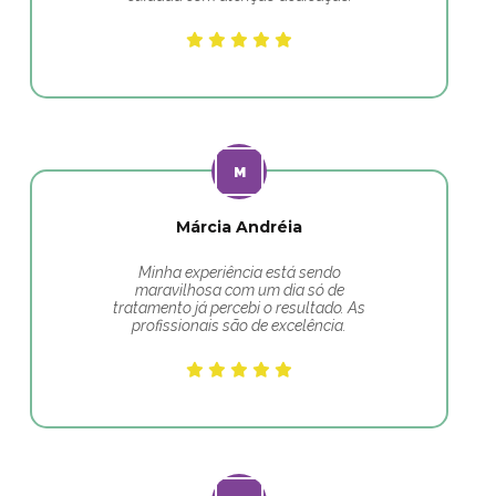
Márcia Andréia
Minha experiência está sendo
maravilhosa com um dia só de
tratamento já percebi o resultado. As
profissionais são de excelência.