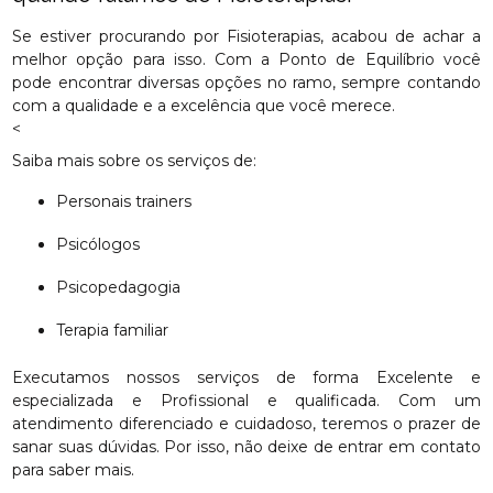
Se estiver procurando por Fisioterapias, acabou de achar a
melhor opção para isso. Com a Ponto de Equilíbrio você
pode encontrar diversas opções no ramo, sempre contando
com a qualidade e a excelência que você merece.
<
Saiba mais sobre os serviços de:
Personais trainers
Psicólogos
Psicopedagogia
Terapia familiar
Executamos nossos serviços de forma Excelente e
especializada e Profissional e qualificada. Com um
atendimento diferenciado e cuidadoso, teremos o prazer de
sanar suas dúvidas. Por isso, não deixe de entrar em contato
para saber mais.