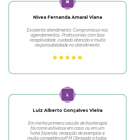
Nivea Fernanda Amaral Viana
Excelente atendimento. Compromisso nos
agendamentos. Profissionais com boa
receptividade, cuidado atenção e muita
responsabilidade no atendimento.
Luiz Alberto Gonçalves Vieira
Em minha primeira sessão de fisioterapia
foi como estivesse em casa, ou em um
hotel fazenda, recepção de exemplar e
muita competência!!! M Obrigado a todos.