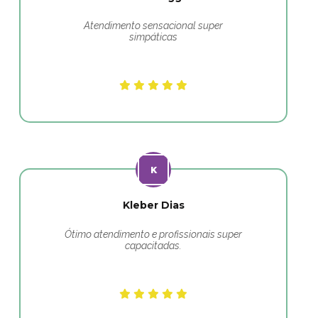
Atendimento sensacional super
simpáticas
Kleber Dias
Ótimo atendimento e profissionais super
capacitadas.