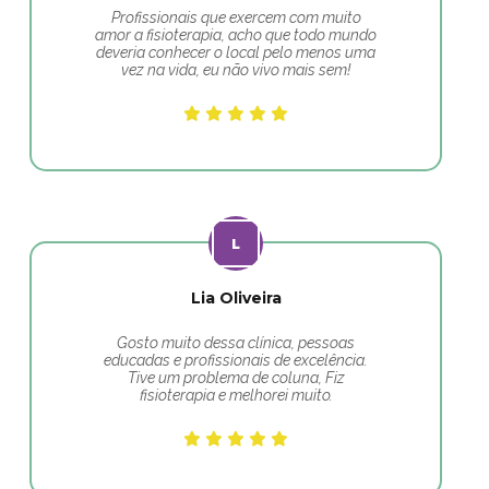
Profissionais que exercem com muito
amor a fisioterapia, acho que todo mundo
deveria conhecer o local pelo menos uma
vez na vida, eu não vivo mais sem!
Lia Oliveira
Gosto muito dessa clínica, pessoas
educadas e profissionais de excelência.
Tive um problema de coluna, Fiz
fisioterapia e melhorei muito.