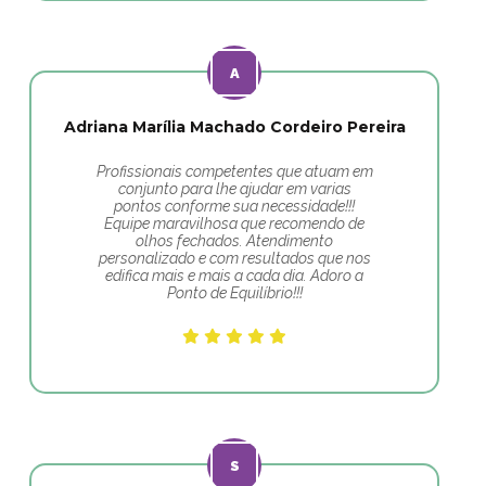
Adriana Marília Machado Cordeiro Pereira
Profissionais competentes que atuam em
conjunto para lhe ajudar em varias
pontos conforme sua necessidade!!!
Equipe maravilhosa que recomendo de
olhos fechados. Atendimento
personalizado e com resultados que nos
edifica mais e mais a cada dia. Adoro a
Ponto de Equilíbrio!!!