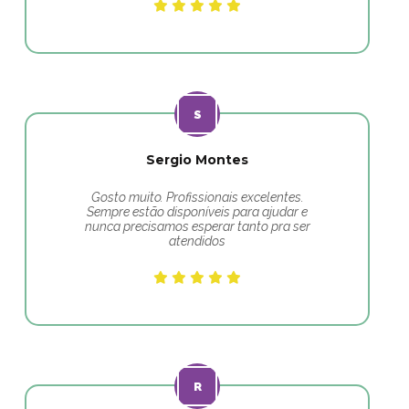
Sergio Montes
Gosto muito. Profissionais excelentes.
Sempre estão disponíveis para ajudar e
nunca precisamos esperar tanto pra ser
atendidos