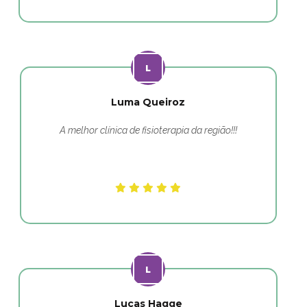
Luma Queiroz
A melhor clínica de fisioterapia da região!!!
Lucas Hagge