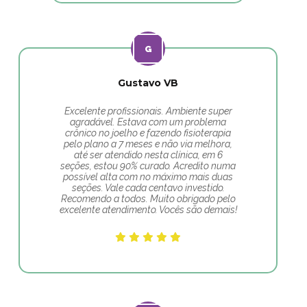
Gustavo VB
Excelente profissionais. Ambiente super
agradável. Estava com um problema
crônico no joelho e fazendo fisioterapia
pelo plano a 7 meses e não via melhora,
até ser atendido nesta clínica, em 6
seções, estou 90% curado. Acredito numa
possível alta com no máximo mais duas
seções. Vale cada centavo investido.
Recomendo a todos. Muito obrigado pelo
excelente atendimento. Vocês são demais!