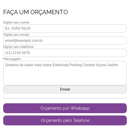
FAÇA UM ORÇAMENTO
Digite seu nome
Digite seu email
Digite seu telefone
Mensagem
Orçamento por Whatsapp
Orçamento pelo Telefone