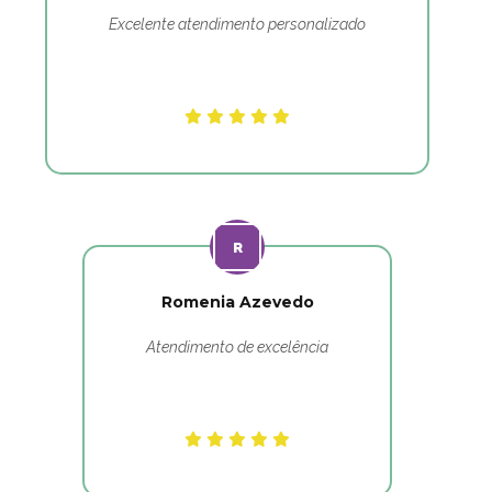
Excelente atendimento personalizado
Romenia Azevedo
Atendimento de excelência