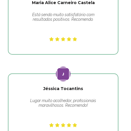
Maria Alice Carneiro Castela
Está sendo muito satisfatório com
resultados positivos. Recomendo.
Jéssica Tocantins
Lugar muito acolhedor, profissionais
maravilhosos. Recomendo!