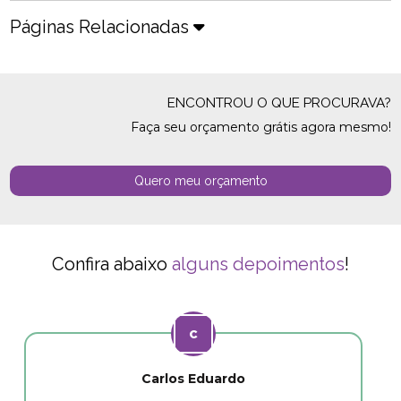
Páginas Relacionadas
ENCONTROU O QUE PROCURAVA?
Faça seu orçamento grátis agora mesmo!
Quero meu orçamento
Confira abaixo
alguns depoimentos
!
Carlos Eduardo