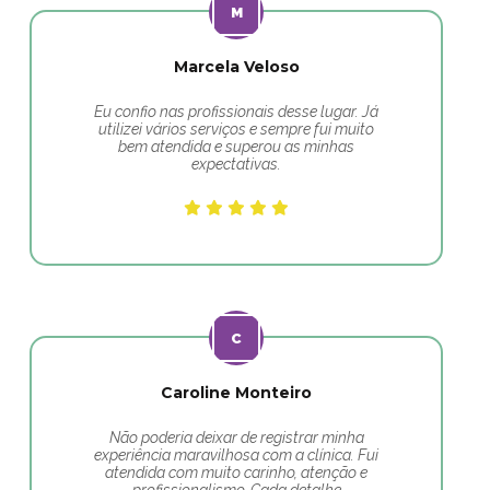
Marcela Veloso
Eu confio nas profissionais desse lugar. Já
utilizei vários serviços e sempre fui muito
bem atendida e superou as minhas
expectativas.
Caroline Monteiro
Não poderia deixar de registrar minha
experiência maravilhosa com a clínica. Fui
atendida com muito carinho, atenção e