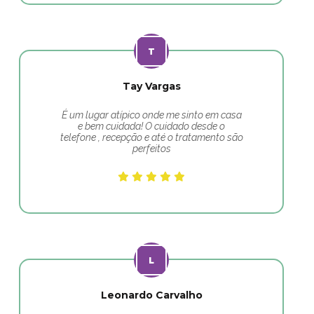
Tay Vargas
É um lugar atípico onde me sinto em casa
e bem cuidada! O cuidado desde o
telefone , recepção e até o tratamento são
perfeitos
Leonardo Carvalho