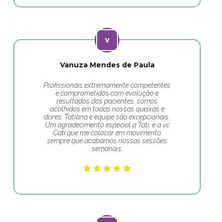
Vanuza Mendes de Paula
Profissionais extremamente competentes
e comprometidos com evolução e
resultados dos pacientes, somos
acolhidos em todas nossas queixas e
dores. Tatiana e equipe são excepcionais.
Um agradecimento especial a Tati, e a vc
Cati que me colocar em movimento
sempre que acabamos nossas sessões
semanais.