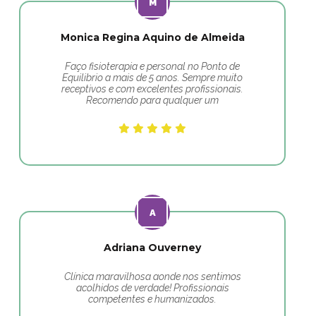
Monica Regina Aquino de Almeida
Faço fisioterapia e personal no Ponto de
Equilibrio a mais de 5 anos. Sempre muito
receptivos e com excelentes profissionais.
Recomendo para qualquer um
Adriana Ouverney
Clínica maravilhosa aonde nos sentimos
acolhidos de verdade! Profissionais
competentes e humanizados.