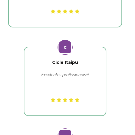
Cicle Itaipu
Excelentes profissionais!!!