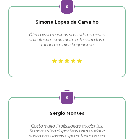
Simone Lopes de Carvalho
Ótimo essa meninas são tudo na minha
articulações amo muito esta com elas a
Tatiana e o meu brigadeirão
Sergio Montes
Gosto muito. Profissionais excelentes.
Sempre estão disponíveis para ajudar e
nunca precisamos esperar tanto pra ser