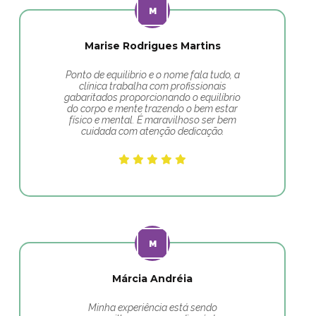
Marise Rodrigues Martins
Ponto de equilibrio e o nome fala tudo, a
clínica trabalha com profissionais
gabaritados proporcionando o equilíbrio
do corpo e mente trazendo o bem estar
físico e mental. É maravilhoso ser bem
cuidada com atenção dedicação.
Márcia Andréia
Minha experiência está sendo