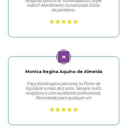
recepção quanto as fisioterapeutas! Super
indico!! Atendimento humanizado. Estão
de parabéns…
Monica Regina Aquino de Almeida
Faço fisioterapia e personal no Ponto de
Equilibrio a mais de 5 anos. Sempre muito
receptivos e com excelentes profissionais.
Recomendo para qualquer um