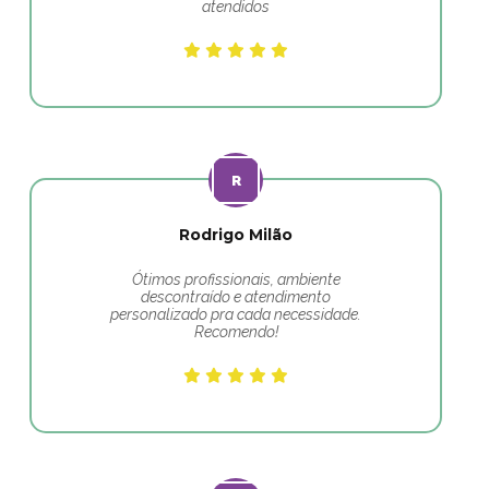
atendidos
Rodrigo Milão
Ótimos profissionais, ambiente
descontraído e atendimento
personalizado pra cada necessidade.
Recomendo!