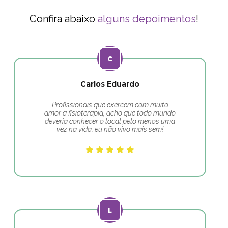
Confira abaixo
alguns depoimentos
!
Carlos Eduardo
Profissionais que exercem com muito
amor a fisioterapia, acho que todo mundo
deveria conhecer o local pelo menos uma
vez na vida, eu não vivo mais sem!