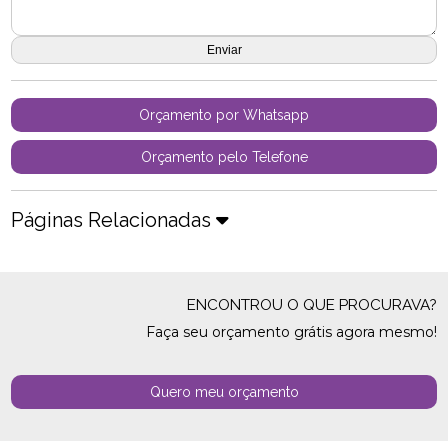
Orçamento por Whatsapp
Orçamento pelo Telefone
Páginas Relacionadas
ENCONTROU O QUE PROCURAVA?
Faça seu orçamento grátis agora mesmo!
Quero meu orçamento