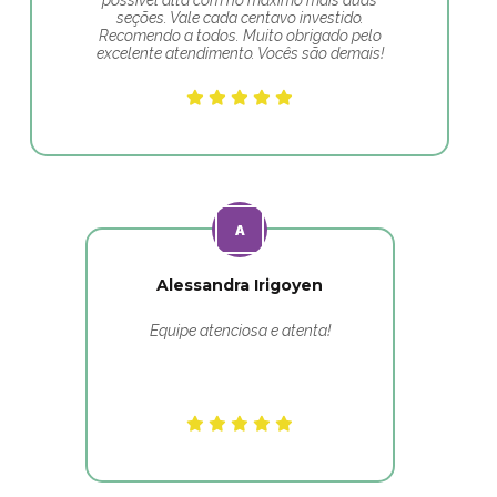
possível alta com no máximo mais duas
seções. Vale cada centavo investido.
Recomendo a todos. Muito obrigado pelo
excelente atendimento. Vocês são demais!
Alessandra Irigoyen
Equipe atenciosa e atenta!