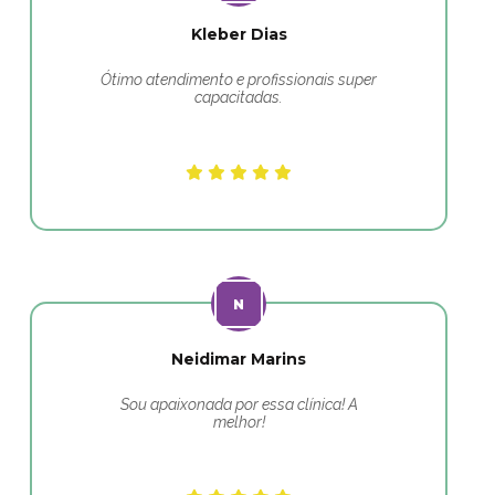
Kleber Dias
Ótimo atendimento e profissionais super
capacitadas.
Neidimar Marins
Sou apaixonada por essa clínica! A
melhor!