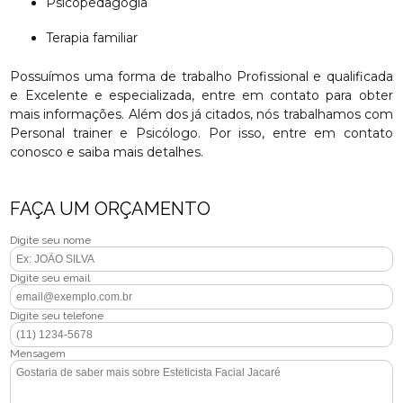
Psicopedagogia
Terapia familiar
Possuímos uma forma de trabalho Profissional e qualificada
e Excelente e especializada, entre em contato para obter
mais informações. Além dos já citados, nós trabalhamos com
Personal trainer e Psicólogo. Por isso, entre em contato
conosco e saiba mais detalhes.
FAÇA UM ORÇAMENTO
Digite seu nome
Digite seu email
Digite seu telefone
Mensagem