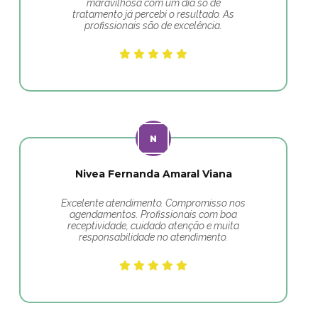
maravilhosa com um dia só de
tratamento já percebi o resultado. As
profissionais são de excelência.
Nivea Fernanda Amaral Viana
Excelente atendimento. Compromisso nos
agendamentos. Profissionais com boa
receptividade, cuidado atenção e muita
responsabilidade no atendimento.