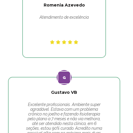
Romenia Azevedo
Atendimento de excelência
Gustavo VB
Excelente profissionais. Ambiente super
agradável. Estava com um problema
crônico no joelho e fazendo fisioterapia
pelo plano a 7 meses e não via melhora,
até ser atendido nesta clínica, em 6
seções, estou 90% curado. Acredito numa