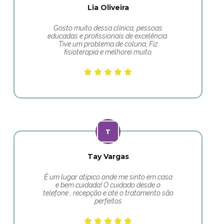
Lia Oliveira
Gosto muito dessa clínica, pessoas
educadas e profissionais de excelência.
Tive um problema de coluna, Fiz
fisioterapia e melhorei muito.
Tay Vargas
É um lugar atípico onde me sinto em casa
e bem cuidada! O cuidado desde o
telefone , recepção e até o tratamento são
perfeitos