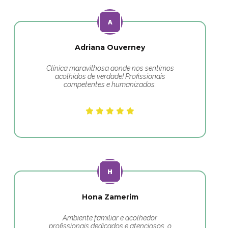
Adriana Ouverney
Clínica maravilhosa aonde nos sentimos
acolhidos de verdade! Profissionais
competentes e humanizados.
Hona Zamerim
Ambiente familiar e acolhedor
profissionais dedicados e atenciosos, o