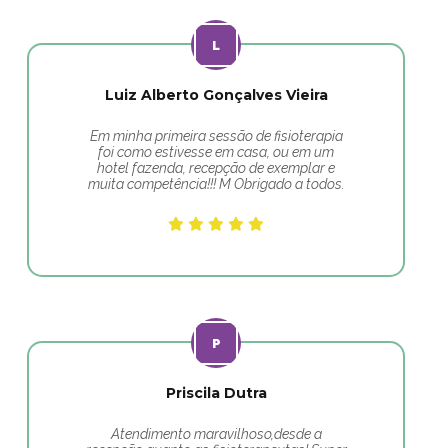
Luiz Alberto Gonçalves Vieira
Em minha primeira sessão de fisioterapia
foi como estivesse em casa, ou em um
hotel fazenda, recepção de exemplar e
muita competência!!! M Obrigado a todos.
Priscila Dutra
Atendimento maravilhoso,desde a