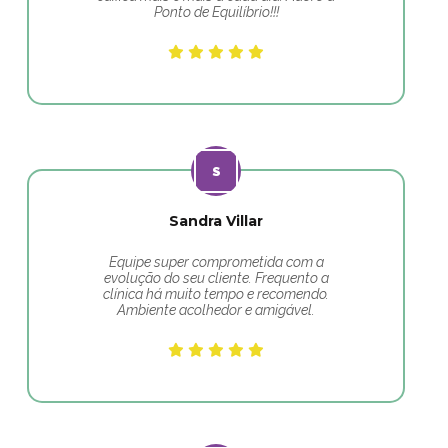
Ponto de Equilíbrio!!!
Sandra Villar
Equipe super comprometida com a
evolução do seu cliente. Frequento a
clínica há muito tempo e recomendo.
Ambiente acolhedor e amigável.