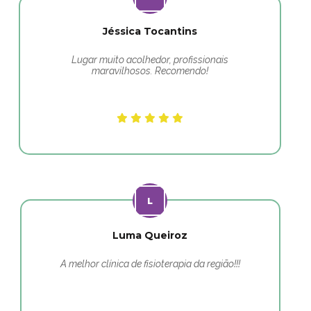
Jéssica Tocantins
Lugar muito acolhedor, profissionais
maravilhosos. Recomendo!
Luma Queiroz
A melhor clínica de fisioterapia da região!!!