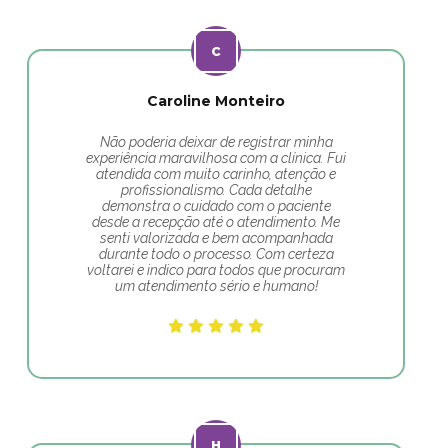
Caroline Monteiro
Não poderia deixar de registrar minha
experiência maravilhosa com a clínica. Fui
atendida com muito carinho, atenção e
profissionalismo. Cada detalhe
demonstra o cuidado com o paciente
desde a recepção até o atendimento. Me
senti valorizada e bem acompanhada
durante todo o processo. Com certeza
voltarei e indico para todos que procuram
um atendimento sério e humano!