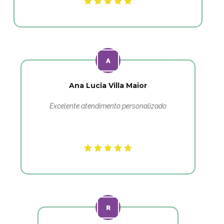
Ana Lucia Villa Maior
Excelente atendimento personalizado