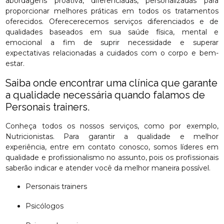
abordagens proativa, diferenciadas, personalizadas para
proporcionar melhores práticas em todos os tratamentos
oferecidos. Oferecerecemos serviços diferenciados e de
qualidades baseados em sua saúde física, mental e
emocional a fim de suprir necessidade e superar
expectativas relacionadas a cuidados com o corpo e bem-
estar.
Saiba onde encontrar uma clínica que garante
a qualidade necessária quando falamos de
Personais trainers.
Conheça todos os nossos serviços, como por exemplo,
Nutricionistas. Para garantir a qualidade e melhor
experiência, entre em contato conosco, somos líderes em
qualidade e profissionalismo no assunto, pois os profissionais
saberão indicar e atender você da melhor maneira possível.
Personais trainers
Psicólogos