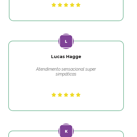
Lucas Hagge
Atendimento sensacional super
simpáticas