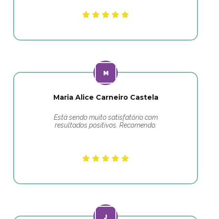
Maria Alice Carneiro Castela
Está sendo muito satisfatório com
resultados positivos. Recomendo.