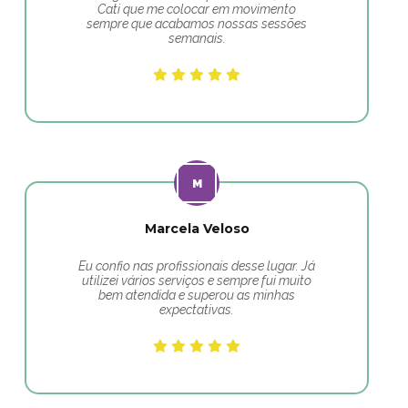
Cati que me colocar em movimento
sempre que acabamos nossas sessões
semanais.
Marcela Veloso
Eu confio nas profissionais desse lugar. Já
utilizei vários serviços e sempre fui muito
bem atendida e superou as minhas
expectativas.