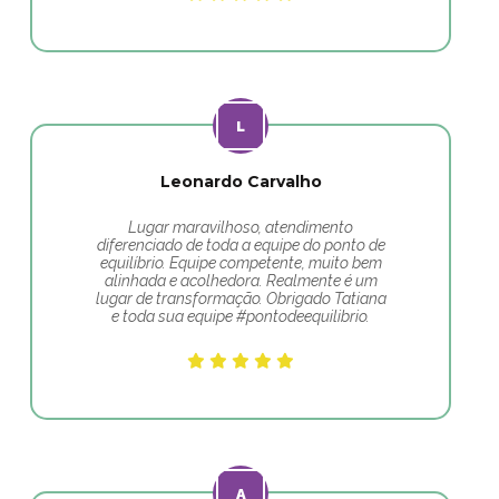
Leonardo Carvalho
Lugar maravilhoso, atendimento
diferenciado de toda a equipe do ponto de
equilíbrio. Equipe competente, muito bem
alinhada e acolhedora. Realmente é um
lugar de transformação. Obrigado Tatiana
e toda sua equipe #pontodeequilibrio.