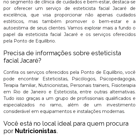
no segmento de clínica de cuidados e bem-estar, destaca-se
por oferecer um serviço de esteticista facial Jacaré de
excelência, que visa proporcionar não apenas cuidados
estéticos, mas também promover o bem-estar e a
autoestima de seus clientes. Vamos explorar mais a fundo o
papel da esteticista facial Jacaré e os serviços oferecidos
pela Ponto de Equilíbrio.
Precisa de informações sobre esteticista
facial Jacaré?
Confira os serviços oferecidos pela Ponto de Equilíbrio, você
pode encontrar Esteticistas, Psicólogos, Psicopedagogia,
Terapia familiar, Nutricionistas, Personais trainers, Fisioterapia
em Rio de Janeiro e Esteticista, entre outras alternativas.
Tudo isso graças a um grupo de profissionais qualificados e
especializados no ramo, além de um investimento
considerável em equipamentos e instalações modernas.
Você está no local ideal para quem procura
por
Nutricionistas
.