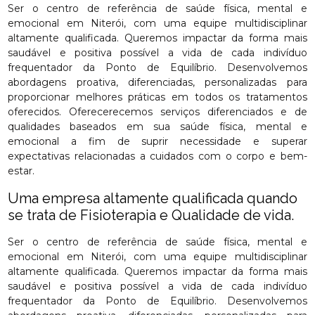
Ser o centro de referência de saúde física, mental e
emocional em Niterói, com uma equipe multidisciplinar
altamente qualificada. Queremos impactar da forma mais
saudável e positiva possível a vida de cada indivíduo
frequentador da Ponto de Equilíbrio. Desenvolvemos
abordagens proativa, diferenciadas, personalizadas para
proporcionar melhores práticas em todos os tratamentos
oferecidos. Oferecerecemos serviços diferenciados e de
qualidades baseados em sua saúde física, mental e
emocional a fim de suprir necessidade e superar
expectativas relacionadas a cuidados com o corpo e bem-
estar.
Uma empresa altamente qualificada quando
se trata de Fisioterapia e Qualidade de vida.
Ser o centro de referência de saúde física, mental e
emocional em Niterói, com uma equipe multidisciplinar
altamente qualificada. Queremos impactar da forma mais
saudável e positiva possível a vida de cada indivíduo
frequentador da Ponto de Equilíbrio. Desenvolvemos