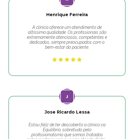
Henrique Ferreira
A clínica oferece um atendimento de
altíssima qualidade. Os profissionais são
extremamente atenciosos, competentes e
dedicados, sempre preocupados com o
bem-estar do paciente.
Jose Ricardo Lessa
Estou feliz de ter descoberto a clínico ca
Equilíbrio, sobretudo pelo
profissionalismo que somos tratados