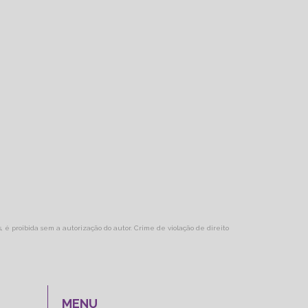
s, é proibida sem a autorização do autor. Crime de violação de direito
MENU