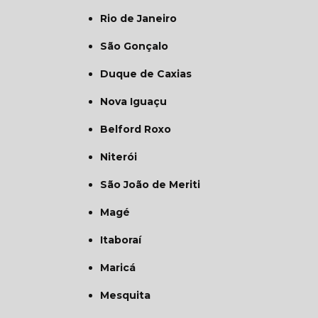
Rio de Janeiro
São Gonçalo
Duque de Caxias
Nova Iguaçu
Belford Roxo
Niterói
São João de Meriti
Magé
Itaboraí
Maricá
Mesquita