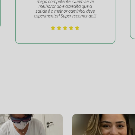
mega competente. Quem se vê
melhorando e acredita que a
saúde é o melhor caminho, deve
experimentar! Super recomendo!!!