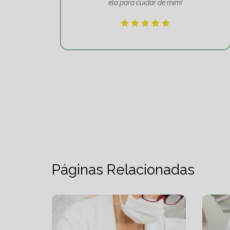
ela para cuidar de mim!
Páginas Relacionadas