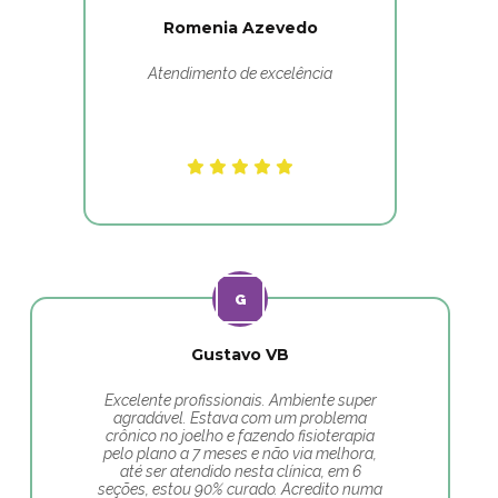
Romenia Azevedo
Atendimento de excelência
Gustavo VB
Excelente profissionais. Ambiente super
agradável. Estava com um problema
crônico no joelho e fazendo fisioterapia
pelo plano a 7 meses e não via melhora,
até ser atendido nesta clínica, em 6
seções, estou 90% curado. Acredito numa