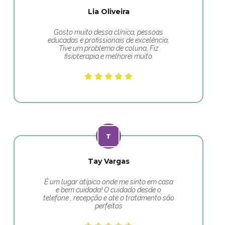
Lia Oliveira
Gosto muito dessa clínica, pessoas
educadas e profissionais de excelência.
Tive um problema de coluna, Fiz
fisioterapia e melhorei muito.
Tay Vargas
É um lugar atípico onde me sinto em casa
e bem cuidada! O cuidado desde o
telefone , recepção e até o tratamento são
perfeitos