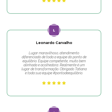
Leonardo Carvalho
Lugar maravilhoso, atendimento
diferenciado de toda a equipe do ponto de
equilíbrio. Equipe competente, muito bem
alinhada e acolhedora. Realmente é um
lugar de transformação. Obrigado Tatiana
e toda sua equipe #pontodeequilibrio.