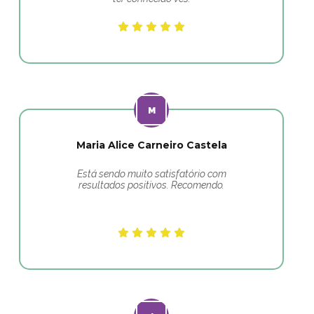
Maria Alice Carneiro Castela
Está sendo muito satisfatório com
resultados positivos. Recomendo.