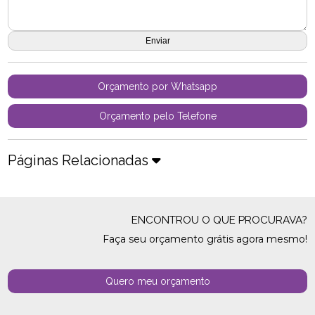
Orçamento por Whatsapp
Orçamento pelo Telefone
Páginas Relacionadas
ENCONTROU O QUE PROCURAVA?
Faça seu orçamento grátis agora mesmo!
Quero meu orçamento