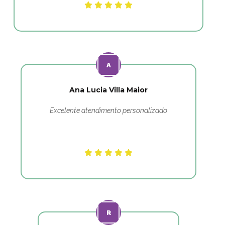
Ana Lucia Villa Maior
Excelente atendimento personalizado