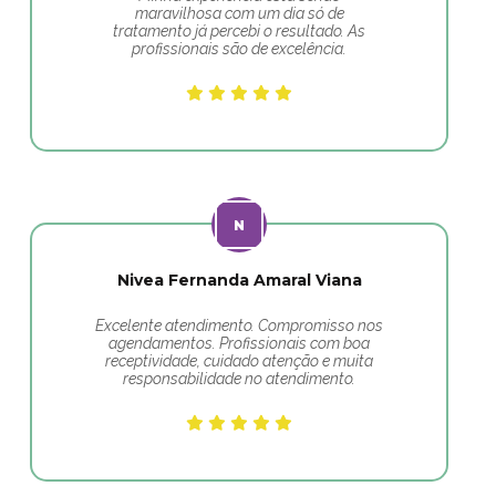
maravilhosa com um dia só de
tratamento já percebi o resultado. As
profissionais são de excelência.
Nivea Fernanda Amaral Viana
Excelente atendimento. Compromisso nos
agendamentos. Profissionais com boa
receptividade, cuidado atenção e muita
responsabilidade no atendimento.