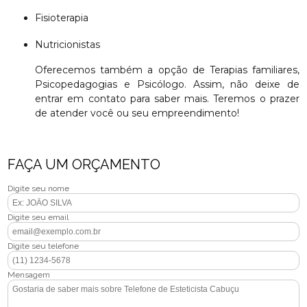
Fisioterapia
Nutricionistas
Oferecemos também a opção de Terapias familiares,
Psicopedagogias e Psicólogo. Assim, não deixe de
entrar em contato para saber mais. Teremos o prazer
de atender você ou seu empreendimento!
FAÇA UM ORÇAMENTO
Digite seu nome
Digite seu email
Digite seu telefone
Mensagem