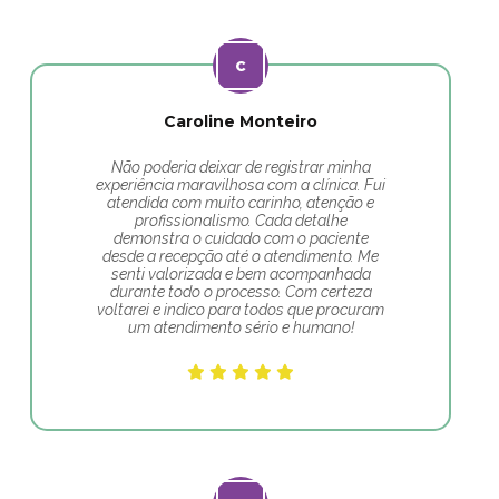
Caroline Monteiro
Não poderia deixar de registrar minha
experiência maravilhosa com a clínica. Fui
atendida com muito carinho, atenção e
profissionalismo. Cada detalhe
demonstra o cuidado com o paciente
desde a recepção até o atendimento. Me
senti valorizada e bem acompanhada
durante todo o processo. Com certeza
voltarei e indico para todos que procuram
um atendimento sério e humano!