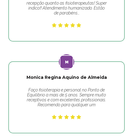
recepção quanto as fisioterapeutas! Super
indico!! Atendimento humanizado. Estão
de parabéns…
Monica Regina Aquino de Almeida
Faço fisioterapia e personal no Ponto de
Equilibrio a mais de 5 anos. Sempre muito
receptivos e com excelentes profissionais.
Recomendo para qualquer um