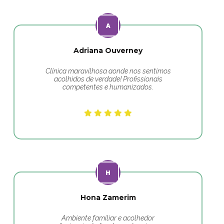
Adriana Ouverney
Clínica maravilhosa aonde nos sentimos
acolhidos de verdade! Profissionais
competentes e humanizados.
Hona Zamerim
Ambiente familiar e acolhedor