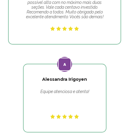
possível alta com no máximo mais duas
seções. Vale cada centavo investido.
Recomendo a todos. Muito obrigado pelo
excelente atendimento. Vocês são demais!
Alessandra Irigoyen
Equipe atenciosa e atenta!