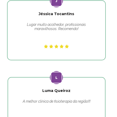
Jéssica Tocantins
Lugar muito acolhedor, profissionais
maravilhosos. Recomendo!
Luma Queiroz
A melhor clínica de fisioterapia da região!!!