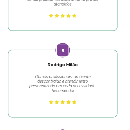
atendidos
Rodrigo Milão
Ótimos profissionais, ambiente
descontraído e atendimento
personalizado pra cada necessidade.
Recomendo!