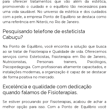
para oferecer tratamentos que vão além da estética,
promovendo o cuidado e o equilíbrio tão necessários para
uma vida saudável. No universo da estética e dos cuidados
com a pele, a empresa Ponto de Equilíbrio se destaca como
uma referência em Niterói, no Rio de Janeiro.
Pesquisando telefone de esteticista
Cabuçu?
Na Ponto de Equilíbrio, você encontra a solução que busca
ao se tratar de Fisioterapia e Qualidade de vida. Oferecemos
serviços como Esteticistas, Fisioterapia em Rio de Janeiro,
Nutricionistas, Personais trainers, Psicólogos,
Psicopedagogia. Com profissionais altamente capacitados, e
instalações modernas, a organização é capaz de se destacar
de forma positiva no mercado.
Excelência e qualidade com dedicação
quando falamos de Fisioterapias.
Se estiver procurando por Fisioterapias, acabou de achar a
melhor opção para isso. Com a Ponto de Equilíbrio você