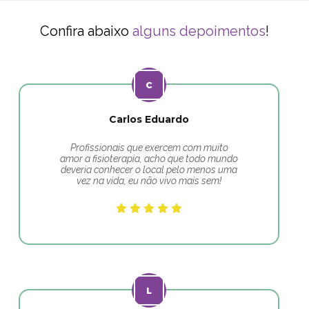
Confira abaixo
alguns depoimentos
!
Carlos Eduardo
Profissionais que exercem com muito
amor a fisioterapia, acho que todo mundo
deveria conhecer o local pelo menos uma
vez na vida, eu não vivo mais sem!