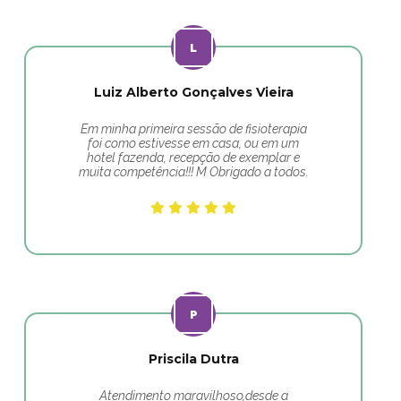
Luiz Alberto Gonçalves Vieira
Em minha primeira sessão de fisioterapia
foi como estivesse em casa, ou em um
hotel fazenda, recepção de exemplar e
muita competência!!! M Obrigado a todos.
Priscila Dutra
Atendimento maravilhoso,desde a