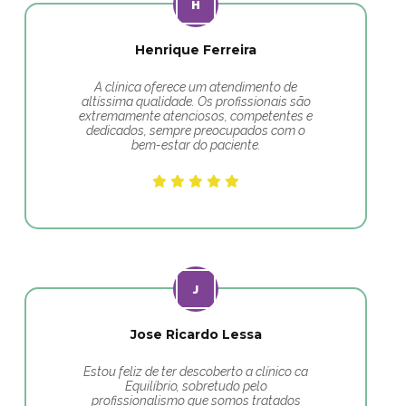
Henrique Ferreira
A clínica oferece um atendimento de
altíssima qualidade. Os profissionais são
extremamente atenciosos, competentes e
dedicados, sempre preocupados com o
bem-estar do paciente.
Jose Ricardo Lessa
Estou feliz de ter descoberto a clínico ca
Equilíbrio, sobretudo pelo
profissionalismo que somos tratados