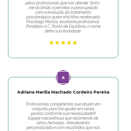
pelos profissionais que nós atende. Sinto-
me acolhido, e percebo a preocupação
com a evolução do tratamento
psicoterápico quem nhã filha recebe pelo
Psicólogo Marlos, excelente profissional.
Parabéns a C. Ponto de Equilíbrio, o nome
defini sua finalidade.
Adriana Marília Machado Cordeiro Pereira
Profissionais competentes que atuam em
conjunto para lhe ajudar em varias
pontos conforme sua necessidade!!!
Equipe maravilhosa que recomendo de
olhos fechados. Atendimento
personalizado e com resultados que nos