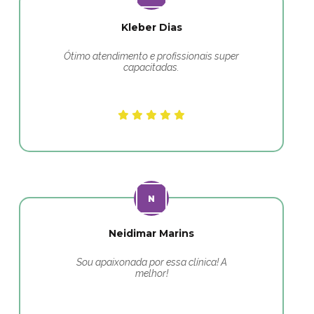
Kleber Dias
Ótimo atendimento e profissionais super
capacitadas.
Neidimar Marins
Sou apaixonada por essa clínica! A
melhor!