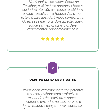
e Nutricionista) na clínica Ponto de
Equilíbrio, e só tenho a agradecer todo o
cuidado e atenção que tenho recebido. A
equipe é excelente, a Tatiana Viana, que
está a frente de tudo, é mega competente.
Quem se vê melhorando e acredita que a
saúde é o melhor caminho, deve
experimentar! Super recomendo!!!
Vanuza Mendes de Paula
Profissionais extremamente competentes
e comprometidos com evolução e
resultados dos pacientes, somos
acolhidos em todas nossas queixas e
dores. Tatiana e equipe são excepcionais.