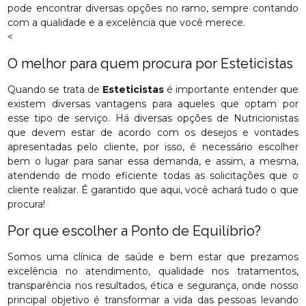
pode encontrar diversas opções no ramo, sempre contando
com a qualidade e a excelência que você merece.
<
O melhor para quem procura por Esteticistas
Quando se trata de
Esteticistas
é importante entender que
existem diversas vantagens para aqueles que optam por
esse tipo de serviço. Há diversas opções de Nutricionistas
que devem estar de acordo com os desejos e vontades
apresentadas pelo cliente, por isso, é necessário escolher
bem o lugar para sanar essa demanda, e assim, a mesma,
atendendo de modo eficiente todas as solicitações que o
cliente realizar. É garantido que aqui, você achará tudo o que
procura!
Por que escolher a Ponto de Equilíbrio?
Somos uma clínica de saúde e bem estar que prezamos
excelência no atendimento, qualidade nos tratamentos,
transparência nos resultados, ética e segurança, onde nosso
principal objetivo é transformar a vida das pessoas levando