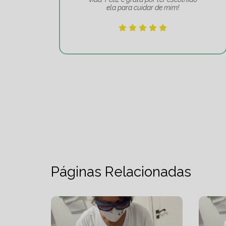
ela para cuidar de mim!
Páginas Relacionadas