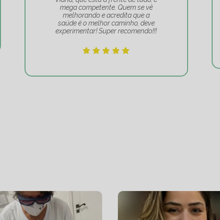
mega competente. Quem se vê
melhorando e acredita que a
saúde é o melhor caminho, deve
experimentar! Super recomendo!!!