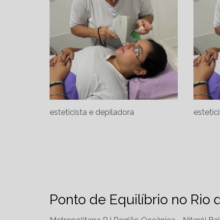
esteticista e depiladora
estetic
Ponto de Equilíbrio no Rio 