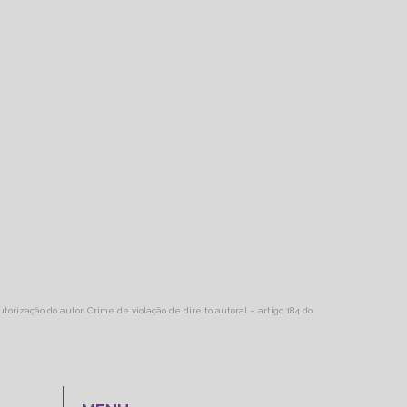
utorização do autor. Crime de violação de direito autoral – artigo 184 do