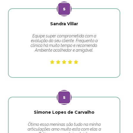
Sandra Villar
Equipe super comprometida com a
evolução do seu cliente. Frequento a
clínica há muito tempo e recomendo.
Ambiente acolhedor e amigável.
Simone Lopes de Carvalho
Ótimo essa meninas são tudo na minha
articulações amo muito esta com elas a