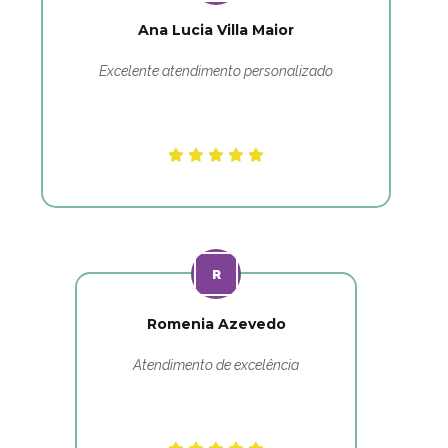
Ana Lucia Villa Maior
Excelente atendimento personalizado
Romenia Azevedo
Atendimento de excelência