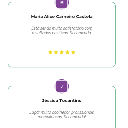
Maria Alice Carneiro Castela
Está sendo muito satisfatório com
resultados positivos. Recomendo.
Jéssica Tocantins
Lugar muito acolhedor, profissionais
maravilhosos. Recomendo!