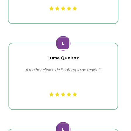
Luma Queiroz
A melhor clínica de fisioterapia da região!!!