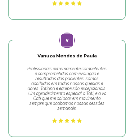
Vanuza Mendes de Paula
Profissionais extremamente competentes
e comprometidos com evolução e
resultados dos pacientes, somos
acolhidos em todas nossas queixas e
dores. Tatiana e equipe são excepcionais.
Um agradecimento especial a Tati, e a vc
Cati que me colocar em movimento
sempre que acabamos nossas sessões
semanais.