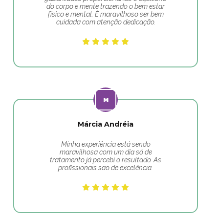
do corpo e mente trazendo o bem estar
físico e mental. É maravilhoso ser bem
cuidada com atenção dedicação.
Márcia Andréia
Minha experiência está sendo
maravilhosa com um dia só de
tratamento já percebi o resultado. As
profissionais são de excelência.