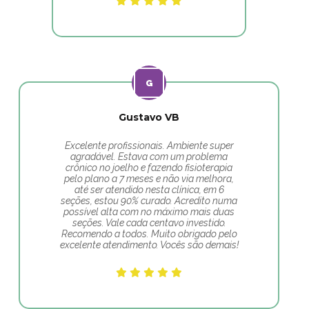
Gustavo VB
Excelente profissionais. Ambiente super
agradável. Estava com um problema
crônico no joelho e fazendo fisioterapia
pelo plano a 7 meses e não via melhora,
até ser atendido nesta clínica, em 6
seções, estou 90% curado. Acredito numa
possível alta com no máximo mais duas
seções. Vale cada centavo investido.
Recomendo a todos. Muito obrigado pelo
excelente atendimento. Vocês são demais!