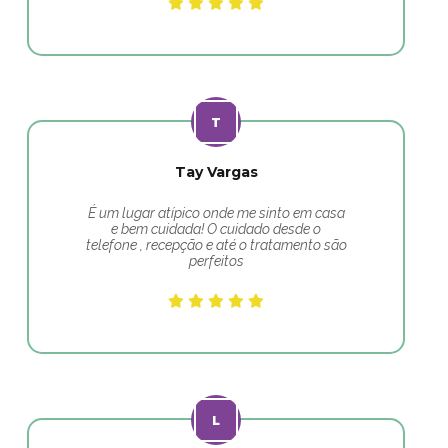
Tay Vargas
É um lugar atípico onde me sinto em casa
e bem cuidada! O cuidado desde o
telefone , recepção e até o tratamento são
perfeitos