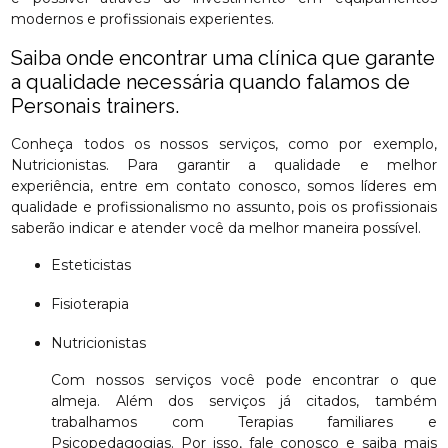
modernos e profissionais experientes.
Saiba onde encontrar uma clínica que garante
a qualidade necessária quando falamos de
Personais trainers.
Conheça todos os nossos serviços, como por exemplo,
Nutricionistas. Para garantir a qualidade e melhor
experiência, entre em contato conosco, somos líderes em
qualidade e profissionalismo no assunto, pois os profissionais
saberão indicar e atender você da melhor maneira possível.
Esteticistas
Fisioterapia
Nutricionistas
Com nossos serviços você pode encontrar o que
almeja. Além dos serviços já citados, também
trabalhamos com Terapias familiares e
Psicopedagogias. Por isso, fale conosco e saiba mais