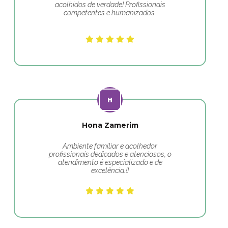
acolhidos de verdade! Profissionais
competentes e humanizados.
Hona Zamerim
Ambiente familiar e acolhedor
profissionais dedicados e atenciosos, o
atendimento é especializado e de
excelência.!!