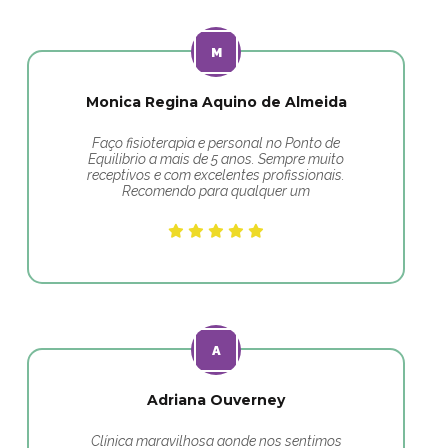
Monica Regina Aquino de Almeida
Faço fisioterapia e personal no Ponto de
Equilibrio a mais de 5 anos. Sempre muito
receptivos e com excelentes profissionais.
Recomendo para qualquer um
Adriana Ouverney
Clínica maravilhosa aonde nos sentimos