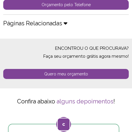
Orçamento pelo Telefone
Páginas Relacionadas
ENCONTROU O QUE PROCURAVA?
Faça seu orçamento grátis agora mesmo!
Quero meu orçamento
Confira abaixo
alguns depoimentos
!