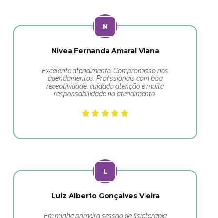
Nivea Fernanda Amaral Viana
Excelente atendimento. Compromisso nos
agendamentos. Profissionais com boa
receptividade, cuidado atenção e muita
responsabilidade no atendimento.
Luiz Alberto Gonçalves Vieira
Em minha primeira sessão de fisioterapia