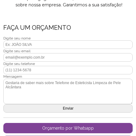
sobre nossa empresa. Garantimos a sua satisfação!
FAÇA UM ORÇAMENTO
Digite seu nome
Digite seu email
Digite seu telefone
Mensagem
Orçamento por Whatsapp