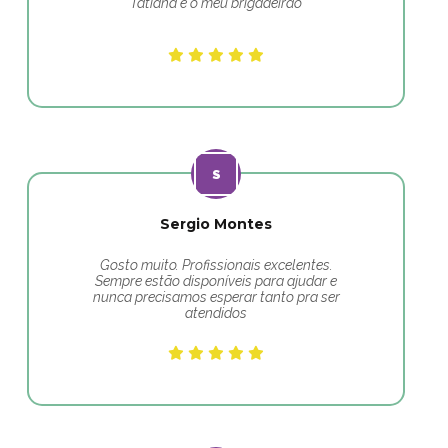
Tatiana e o meu brigadeirão
Sergio Montes
Gosto muito. Profissionais excelentes.
Sempre estão disponíveis para ajudar e
nunca precisamos esperar tanto pra ser
atendidos