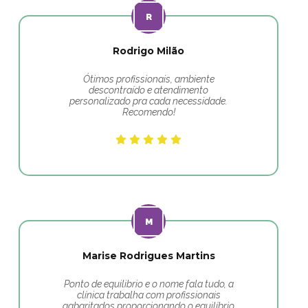
Rodrigo Milão
Ótimos profissionais, ambiente
descontraído e atendimento
personalizado pra cada necessidade.
Recomendo!
Marise Rodrigues Martins
Ponto de equilibrio e o nome fala tudo, a
clínica trabalha com profissionais
gabaritados proporcionando o equilíbrio