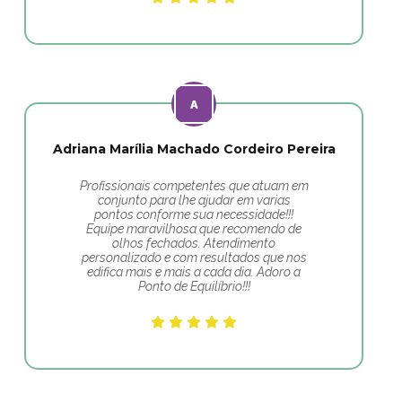
Adriana Marília Machado Cordeiro Pereira
Profissionais competentes que atuam em
conjunto para lhe ajudar em varias
pontos conforme sua necessidade!!!
Equipe maravilhosa que recomendo de
olhos fechados. Atendimento
personalizado e com resultados que nos
edifica mais e mais a cada dia. Adoro a
Ponto de Equilíbrio!!!