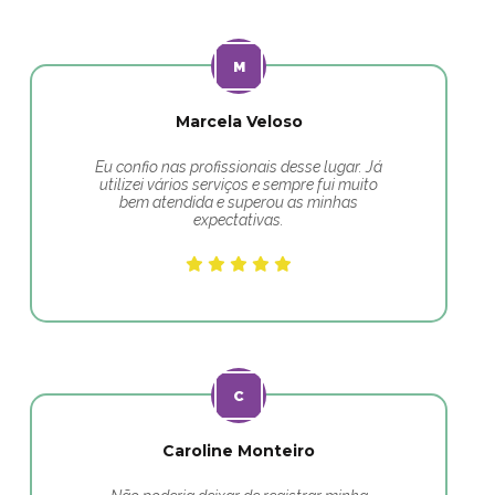
Marcela Veloso
Eu confio nas profissionais desse lugar. Já
utilizei vários serviços e sempre fui muito
bem atendida e superou as minhas
expectativas.
Caroline Monteiro