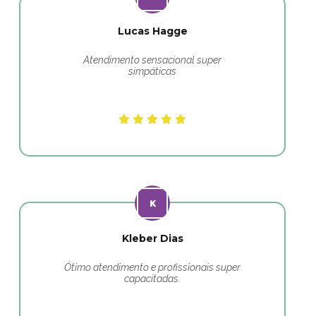
Lucas Hagge
Atendimento sensacional super
simpáticas
Kleber Dias
Ótimo atendimento e profissionais super
capacitadas.