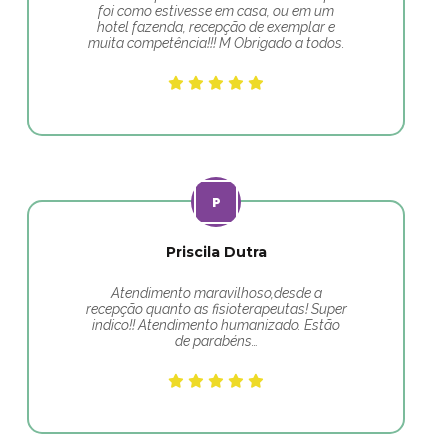
foi como estivesse em casa, ou em um
hotel fazenda, recepção de exemplar e
muita competência!!! M Obrigado a todos.
Priscila Dutra
Atendimento maravilhoso,desde a
recepção quanto as fisioterapeutas! Super
indico!! Atendimento humanizado. Estão
de parabéns…