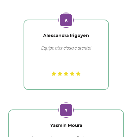
Alessandra Irigoyen
Equipe atenciosa e atenta!
Yasmin Moura