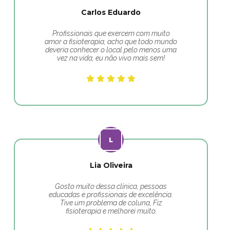
Carlos Eduardo
Profissionais que exercem com muito
amor a fisioterapia, acho que todo mundo
deveria conhecer o local pelo menos uma
vez na vida, eu não vivo mais sem!
Lia Oliveira
Gosto muito dessa clínica, pessoas
educadas e profissionais de excelência.
Tive um problema de coluna, Fiz
fisioterapia e melhorei muito.