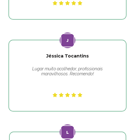
Jéssica Tocantins
Lugar muito acolhedor, profissionais
maravilhosos. Recomendo!