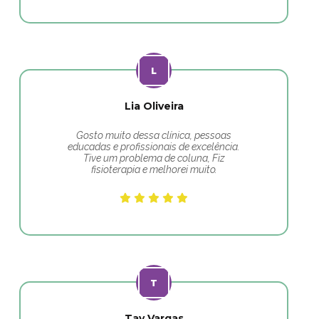
Lia Oliveira
Gosto muito dessa clínica, pessoas
educadas e profissionais de excelência.
Tive um problema de coluna, Fiz
fisioterapia e melhorei muito.
Tay Vargas