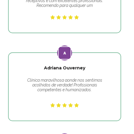
receptivos e com excelentes profissionais.
Recomendo para qualquer um
Adriana Ouverney
Clínica maravilhosa aonde nos sentimos
acolhidos de verdade! Profissionais
competentes e humanizados.