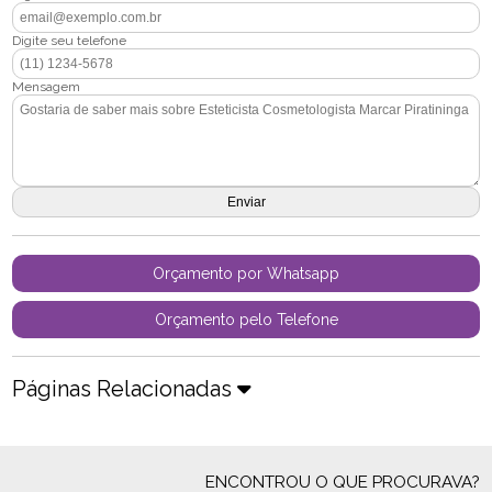
Digite seu telefone
Mensagem
Orçamento por Whatsapp
Orçamento pelo Telefone
Páginas Relacionadas
ENCONTROU O QUE PROCURAVA?