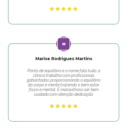
Marise Rodrigues Martins
Ponto de equilibrio e o nome fala tudo, a
clínica trabalha com profissionais
gabaritados proporcionando o equilíbrio
do corpo e mente trazendo o bem estar
físico e mental. É maravilhoso ser bem
cuidada com atenção dedicação.