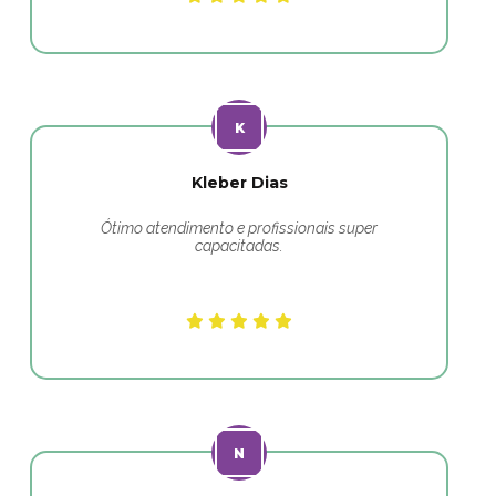
Kleber Dias
Ótimo atendimento e profissionais super
capacitadas.