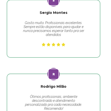
Sergio Montes
Gosto muito. Profissionais excelentes.
Sempre estão disponíveis para ajudar e
nunca precisamos esperar tanto pra ser
atendidos
Rodrigo Milão
Ótimos profissionais, ambiente
descontraído e atendimento
personalizado pra cada necessidade.
Recomendo!