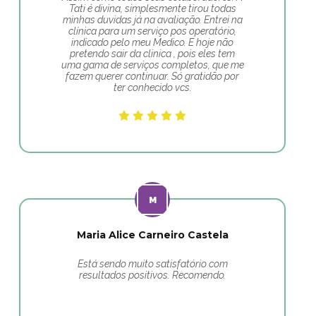
Tati é divina, simplesmente tirou todas
minhas duvidas já na avaliação. Entrei na
clínica para um serviço pos operatório,
indicado pelo meu Medico. E hoje não
pretendo sair da clinica , pois eles tem
uma gama de serviços completos, que me
fazem querer continuar. Só gratidão por
ter conhecido vcs.
Maria Alice Carneiro Castela
Está sendo muito satisfatório com
resultados positivos. Recomendo.