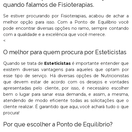
quando falamos de Fisioterapias.
Se estiver procurando por Fisioterapias, acabou de achar a
melhor opção para isso. Com a Ponto de Equilíbrio você
pode encontrar diversas opções no ramo, sempre contando
com a qualidade e a excelência que você merece.
<
O melhor para quem procura por Esteticistas
Quando se trata de
Esteticistas
é importante entender que
existem diversas vantagens para aqueles que optam por
esse tipo de serviço. Há diversas opções de Nutricionistas
que devem estar de acordo com os desejos e vontades
apresentadas pelo cliente, por isso, é necessário escolher
bem o lugar para sanar essa demanda, e assim, a mesma,
atendendo de modo eficiente todas as solicitações que o
cliente realizar. É garantido que aqui, você achará tudo o que
procura!
Por que escolher a Ponto de Equilíbrio?