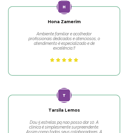
Hona Zamerim
Ambiente familiar e acolhedor
profissionais dedicados e atenciosos, o
atendimento é especializado e de
excelência.!!
Tarsila Lemos
Dou 5 estrelas pq nao posso dar 10. A
clinica é simplesmente surpreendente.
Assim como todos seus colaboradores. A