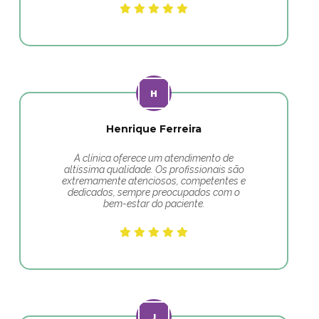
Henrique Ferreira
A clínica oferece um atendimento de
altíssima qualidade. Os profissionais são
extremamente atenciosos, competentes e
dedicados, sempre preocupados com o
bem-estar do paciente.