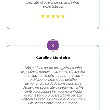
bem atendida e superou as minhas
expectativas.
Caroline Monteiro
Não poderia deixar de registrar minha
experiência maravilhosa com a clínica. Fui
atendida com muito carinho, atenção e
profissionalismo. Cada detalhe
demonstra o cuidado com o paciente
desde a recepção até o atendimento. Me
senti valorizada e bem acompanhada
durante todo o processo. Com certeza
voltarei e indico para todos que procuram
um atendimento sério e humano!