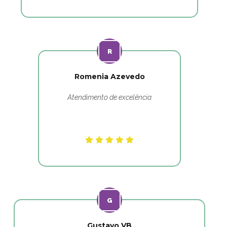
Romenia Azevedo
Atendimento de excelência
Gustavo VB