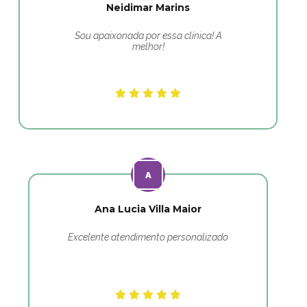
Neidimar Marins
Sou apaixonada por essa clínica! A
melhor!
Ana Lucia Villa Maior
Excelente atendimento personalizado