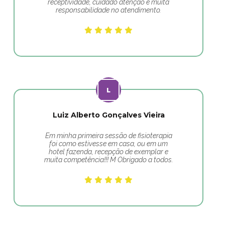
receptividade, cuidado atenção e muita
responsabilidade no atendimento.
Luiz Alberto Gonçalves Vieira
Em minha primeira sessão de fisioterapia
foi como estivesse em casa, ou em um
hotel fazenda, recepção de exemplar e
muita competência!!! M Obrigado a todos.