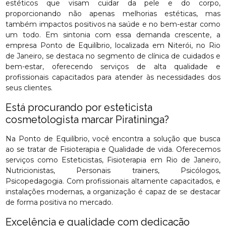
estéticos que visam cuidar da pele e do corpo,
proporcionando não apenas melhorias estéticas, mas
também impactos positivos na saúde e no bem-estar como
um todo. Em sintonia com essa demanda crescente, a
empresa Ponto de Equilíbrio, localizada em Niterói, no Rio
de Janeiro, se destaca no segmento de clínica de cuidados e
bem-estar, oferecendo serviços de alta qualidade e
profissionais capacitados para atender às necessidades dos
seus clientes.
Está procurando por esteticista
cosmetologista marcar Piratininga?
Na Ponto de Equilíbrio, você encontra a solução que busca
ao se tratar de Fisioterapia e Qualidade de vida. Oferecemos
serviços como Esteticistas, Fisioterapia em Rio de Janeiro,
Nutricionistas, Personais trainers, Psicólogos,
Psicopedagogia. Com profissionais altamente capacitados, e
instalações modernas, a organização é capaz de se destacar
de forma positiva no mercado.
Excelência e qualidade com dedicação