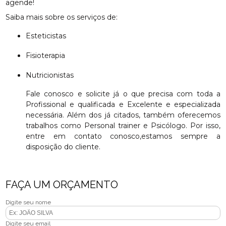
agende!
Saiba mais sobre os serviços de:
Esteticistas
Fisioterapia
Nutricionistas
Fale conosco e solicite já o que precisa com toda a
Profissional e qualificada e Excelente e especializada
necessária. Além dos já citados, também oferecemos
trabalhos como Personal trainer e Psicólogo. Por isso,
entre em contato conosco,estamos sempre a
disposição do cliente.
FAÇA UM ORÇAMENTO
Digite seu nome
Digite seu email