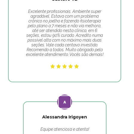
Excelente profissionais. Ambiente super
agradável. Estava com um problema
crônico no joelho e fazendo fisioterapia
pelo plano a 7 meses e não via melhora,
até ser atendido nesta clínica, em 6
seções, estou 90% curado. Acredito numa
possível alta com no máximo mais duas
seções. Vale cada centavo investido.
Recomendo a todos. Muito obrigado pelo
excelente atendimento. Vocês são demais!
Alessandra Irigoyen
Equipe atenciosa e atenta!