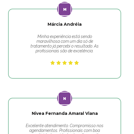
Márcia Andréia
Minha experiência está sendo
maravilhosa com um dia só de
tratamento já percebi o resultado. As
profissionais são de excelência.
Nivea Fernanda Amaral Viana
Excelente atendimento. Compromisso nos
agendamentos. Profissionais com boa