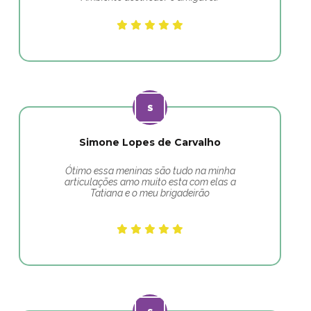
Simone Lopes de Carvalho
Ótimo essa meninas são tudo na minha
articulações amo muito esta com elas a
Tatiana e o meu brigadeirão