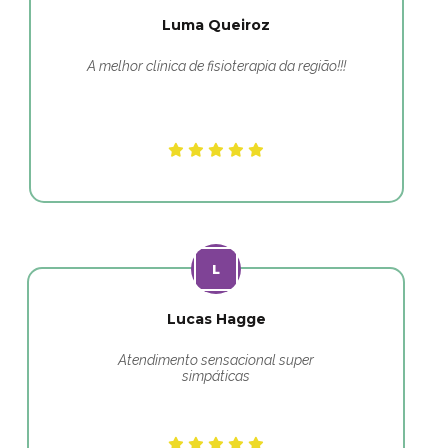
Luma Queiroz
A melhor clínica de fisioterapia da região!!!
Lucas Hagge
Atendimento sensacional super
simpáticas