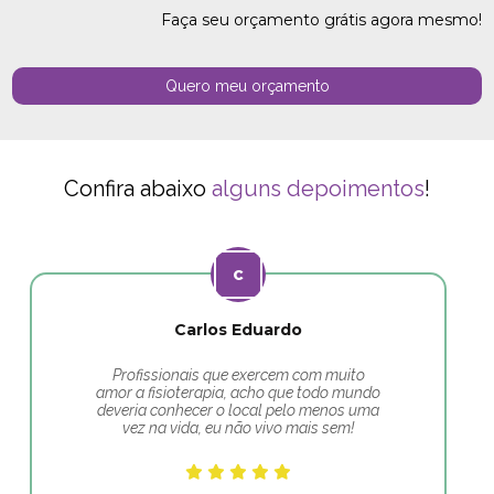
Faça seu orçamento grátis agora mesmo!
Quero meu orçamento
Confira abaixo
alguns depoimentos
!
Carlos Eduardo
Profissionais que exercem com muito
amor a fisioterapia, acho que todo mundo
deveria conhecer o local pelo menos uma
vez na vida, eu não vivo mais sem!