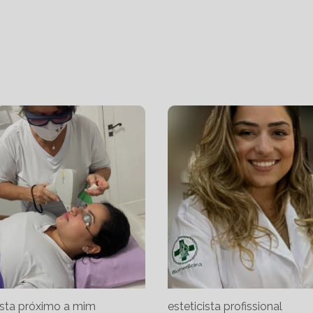
ista próximo a mim
esteticista profissional