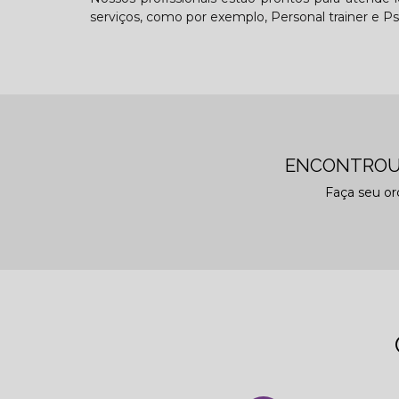
serviços, como por exemplo, Personal trainer e Psi
ENCONTROU
Faça seu o