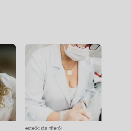
esteticista niterói