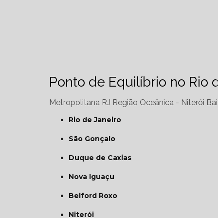
Ponto de Equilíbrio no Rio 
Metropolitana RJ
Região Oceânica - Niterói
Bai
Rio de Janeiro
São Gonçalo
Duque de Caxias
Nova Iguaçu
Belford Roxo
Niterói