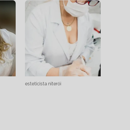
esteticista niterói