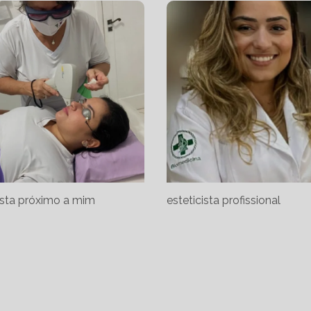
ista próximo a mim
esteticista profissional